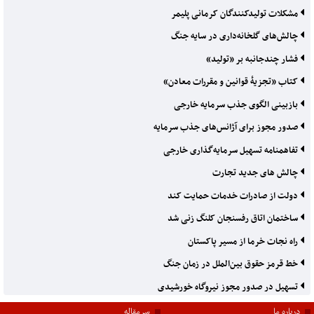
مشکلات تولیدکنندگان کرمانی پلیمر
چالش‌های گلخانه‌داری در سایه جنگ
فشار چندجانبه بر «تولید»
کتاب «تجزیۀ قوانین و مقررات معادن»
بازبینی الگوی جذب سرمایه خارجی
صدور مجوز برای آژانس‌های جذب سرمایه
تفاهمنامه تسهیل سرمایه‌گذاری خارجی
چالش های جدید تجارت
دولت از صادرات خدمات حمایت کند
ساختمان اتاق رفسنجان کلنگ زنی شد
راه نجات خرما از مسیر پاکستان
خط قرمز حقوق بین‌الملل در زمان جنگ
تسهیل در صدور مجوز نیروگاه خورشیدی
درباره ما
سرمقاله