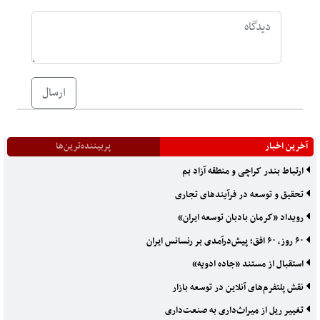
ارسال
آخرین اخبار
پربیننده‌ترین‌ها
ارتباط بندر کراچی و منطقه آزاد بم
تحقیق و توسعه در فرآیندهای تجاری
رویداد «کرمان بادبان توسعه ایران»
۶۰ روز، ۶۰ افق؛ پیش‌درآمدی بر رنسانس ایران
استقبال از مستند «جاده ادویه»
نقش پلتفرم‌های آنلاین در توسعه بازار
تغییر ریل از میراث‌داری به صنعت‌داری