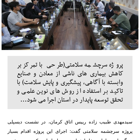
پروژه سرچشمه سلامتی(طرحی با تمرکز بر
کاهش بیماری های ناشی از معادن و صنایع
وابسته با آگاهی، پیشگیری و پایش سلامت) با
تاکید بر استفاده از روش های نوین علمی و
تحقق توسعه پایدار در استان اجرا می شود...
سیدمهدی طبیب زاده
رییس اتاق کرمان
، در نشست دیسپلی
پروژه سرچشمه سلامتی گفت: اجرای این پروژه اقدام بسیار