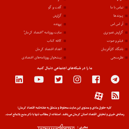
تماس با ما
گفت و گو
پیوندها
گزارش
آر اس اس
پرونده
گزارش تصویری
سایت روزنامه "اقتصاد کرمان"
فیلم و صوت
کافه کتاب
باشگاه کارآفرینان
اعداد اقتصاد کرمان
نظرسنجی
پیشخوان روزنامه‌های اقتصادی
ما را در شبکه‌های اجتماعی دنبال کنید
کلیه حقوق مادی و معنوی این سایت محفوظ و متعلق به هفته‌نامه اقتصاد کرمان؛
رسانه‌ی خبری و تحلیلی اقتصاد استان کرمان می‌باشد. استفاده از مطالب تنها با ذکر منبع بلامانع است.
مجری :