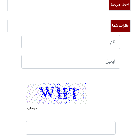
اخبار مرتبط
نظرات شما
بازسازی