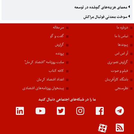
معمای هزینه‌های گم‌شده در توسعه
سوخت معدنی فوتبال مراکش
درباره ما
سرمقاله
تماس با ما
گفت و گو
پیوندها
گزارش
آر اس اس
پرونده
گزارش تصویری
سایت روزنامه "اقتصاد کرمان"
فیلم و صوت
کافه کتاب
باشگاه کارآفرینان
اعداد اقتصاد کرمان
نظرسنجی
پیشخوان روزنامه‌های اقتصادی
ما را در شبکه‌های اجتماعی دنبال کنید