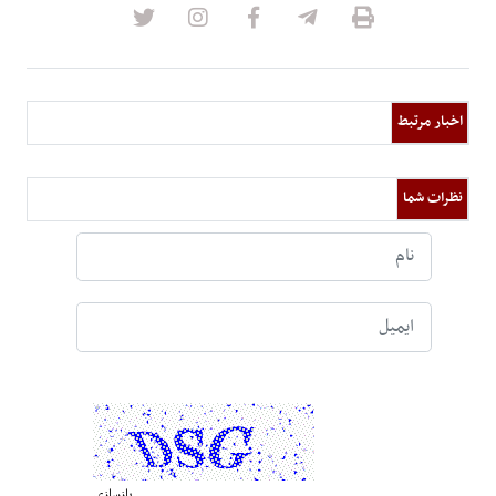
اخبار مرتبط
نظرات شما
بازسازی