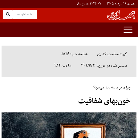
جمعه ۱۶ مرداد ۱۴۰۵ -
۰۷
August
۲۰۲۶
گروه: سیاست گذاری
شناسه خبر: ۱۵۳۵۶
منتشر شده در مورخ: ۱۴۰۴/۱۱/۲۶
ساعت: ۹:۴۴
چرا وزیر مالیه باید می‌مرد؟
خون‌بهای شفافیت