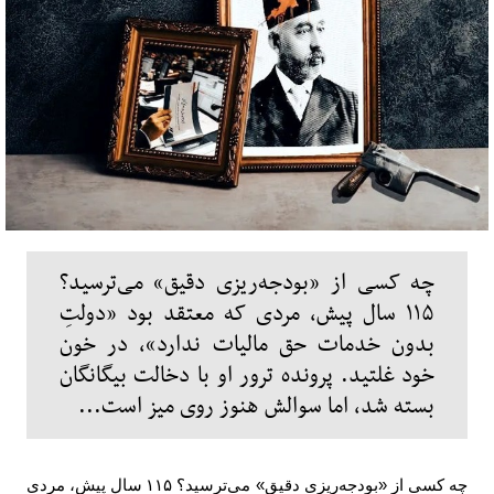
چه کسی از «بودجه‌ریزی دقیق» می‌ترسید؟
۱۱۵ سال پیش، مردی که معتقد بود «دولتِ
بدون خدمات حق مالیات ندارد»، در خون
خود غلتید. پرونده ترور او با دخالت بیگانگان
بسته شد، اما سوالش هنوز روی میز است...
چه کسی از «بودجه‌ریزی دقیق» می‌ترسید؟
۱۱۵
سال پیش، مردی