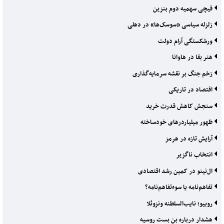
قیچی سهمیه دوم بنزین
زلزله سیاسی «سوسک‌ها» در دهلی
ورشکستگی آرام دولت
هنر بقا در هاوانا
زخم جنگ بر نقشه سرمایه‌گذاری
اقتصاد در تاریکی
سنجش کاهش قدرت خرید
ظهور میلیاردرهای خودساخته
آرایش تازه در هرمز
انتخاب ناگزیر
ال‌نینو در کمین رشد اقتصادی
تفاهم‌نامه یا سوءتفاهم‌نامه؟
روبیو؛ نایب‌السلطنه ونزوئلا
هشدار درباره بن بست روسیه