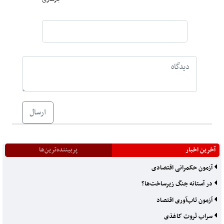
ارسال
آخرین اخبار
پربیننده‌ترین‌ها
آزمون حکمرانی اقتصادی
در آستانه جنگ زیرساخت‌ها؟
آزمون تاب‌آوری اقتصاد
سراب ثروت کاغذی