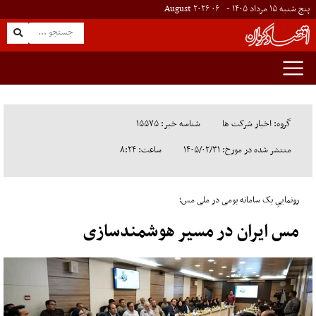
پنج شنبه ۱۵ مرداد ۱۴۰۵ -
۰۶
August
۲۰۲۶
گروه: اخبار شرکت ها
شناسه خبر: ۱۵۵۷۵
منتشر شده در مورخ: ۱۴۰۵/۰۲/۳۱
ساعت: ۸:۲۴
رونماییِ یک سامانه بومی در ملی مس؛
مس ایران در مسیر هوشمندسازی