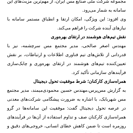
مجموعه شرکت ملی صنایع مس ایران، از مهم‌ترین مزیت‌های این
سامانه به شمار می‌رود
.
وی افزود: این ویژگی، امکان ارتقا و انطباق مستمر سامانه با
نیازهای آینده شرکت را فراهم می‌کند
.
نقش تیم‌های هوشمند در ارتقای بهره‌وری
مهندس اصغر صالحی، مدیر مجتمع مس سرچشمه، نیز با
قدردانی از تلاش‌های تیم فناوری اطلاعات و ارتباطات، بر نقش
تعیین‌کننده تیم‌های هوشمند در ارتقای بهره‌وری و چابک‌سازی
فرآیندهای سازمانی تأکید کرد
.
همراه‌سازی کارکنان؛ شرط موفقیت تحول دیجیتال
به گزارش مس‌پرس،مهندس حسین محمودی‌میمند، مدیر مجتمع
مس شهربابک، با اشاره به ضرورت پیشگامی شرکت‌های معدنی
در عرصه تحول دیجیتال گفت: موفقیت این سامانه‌ها در گرو
همراه‌سازی کارکنان صف و تداوم استفاده از آن‌ها در فرآیندهای
روزمره است تا ضمن کاهش خطای انسانی، خروجی‌های دقیق و