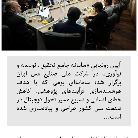
آیین رونماییِ «سامانه جامع تحقیق، توسعه و
نوآوری» در شرکت ملی صنایع مس ایران
برگزار شد؛ سامانه‌ای بومی که با هدف
هوشمندسازی فرآیندهای پژوهشی، کاهش
خطای انسانی و تسریع مسیر تحول دیجیتال در
صنعت مس کشور طراحی و پیاده‌سازی شده‌
است...