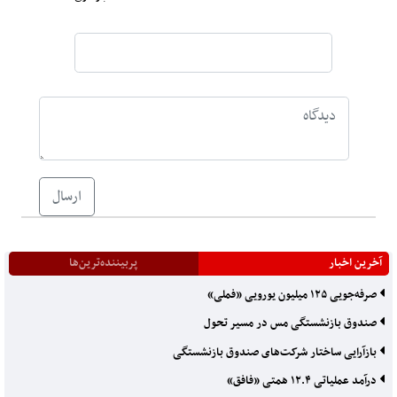
ارسال
آخرین اخبار
پربیننده‌ترین‌ها
صرفه‌جویی ۱۲۵ میلیون یورویی «فملی»
صندوق بازنشستگی مس در مسیر تحول
بازآرایی ساختار شرکت‌های صندوق بازنشستگی
درآمد عملیاتی ۱۲.۴ همتی «فافق»