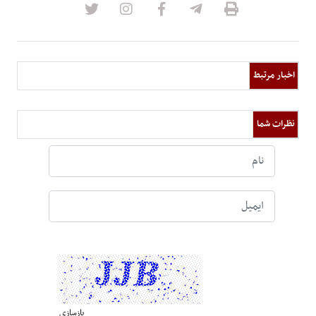
اخبار مرتبط
نظرات شما
بازسازی