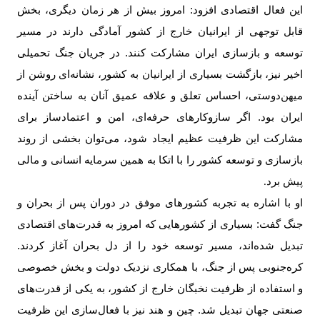
این فعال اقتصادی افزود: امروز بیش از هر زمان دیگری، بخش
قابل توجهی از ایرانیان خارج از کشور آمادگی دارند در مسیر
توسعه و بازسازی ایران مشارکت کنند. در جریان جنگ تحمیلی
اخیر نیز، بازگشت بسیاری از ایرانیان به کشور، نشانه‌ای روشن از
میهن‌دوستی، احساس تعلق و علاقه عمیق آنان به ساختن آینده
ایران بود. اگر سازوکارهای حرفه‌ای، امن و اعتمادساز برای
مشارکت این ظرفیت عظیم ایجاد شود، می‌توان بخشی از روند
بازسازی و توسعه کشور را با اتکا به همین سرمایه انسانی و مالی
پیش برد
.
او با اشاره به تجربه کشورهای موفق در دوران پس از بحران و
جنگ گفت: بسیاری از کشورهایی که امروز به قدرت‌های اقتصادی
تبدیل شده‌اند، مسیر توسعه خود را از دل بحران آغاز کردند.
کره‌جنوبی پس از جنگ، با همکاری نزدیک دولت و بخش خصوصی
و استفاده از ظرفیت نخبگان خارج از کشور، به یکی از قدرت‌های
صنعتی جهان تبدیل شد. چین و هند نیز با فعال‌سازی این ظرفیت