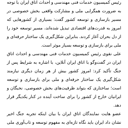
رئیس کمیسیون خدمات فنی مهندسی و احداث اتاق ایران با توجه
به ضرورت همگرایی ملی و مشارکت واقعی بخش خصوصی در
مسیر بازسازی و توسعه کشور گفت: بسیاری از کشورهایی که
امروز به قدرت‌های اقتصادی تبدیل شده‌اند، مسیر توسعه خود را
از دل بحران آغاز کردند. بنابراین شکل‌گیری یک ساختار حرفه‌ای و
ملی برای بازسازی و توسعه بسیار موثر است
.
علی نقوی رئیس کمیسیون خدمات فنی مهندسی و احداث اتاق
ایران در گفت‌وگو با اتاق ایران آنلاین، با اشاره به شرایط پس از
جنگ تأکید کرد: امروز کشور بیش از هر زمان دیگری نیازمند
شکل‌گیری یک ساختار حرفه‌ای و ملی برای بازسازی و توسعه
است؛ ساختاری که بتواند ظرفیت‌های بخش خصوصی، نخبگان و
ایرانیان خارج از کشور را برای ساخت آینده در کنار یکدیگر قرار
دهد
.
عضو هایت نمایندگان اتاق ایران با بیان اینکه تجربه جنگ اخیر
نشان داد ایران باید نگاه تازه‌ای به مفهوم توسعه و تاب‌آوری ملی