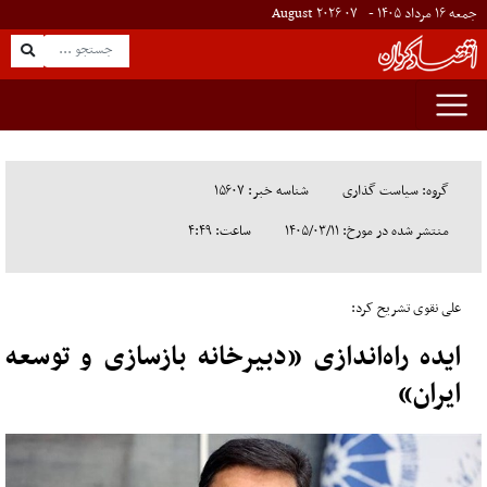
جمعه ۱۶ مرداد ۱۴۰۵ -
۰۷
August
۲۰۲۶
گروه: سیاست گذاری
شناسه خبر: ۱۵۶۰۷
منتشر شده در مورخ: ۱۴۰۵/۰۳/۱۱
ساعت: ۴:۴۹
علی نقوی تشریح کرد:
ایده راه‌اندازی «دبیرخانه بازسازی و توسعه
ایران»