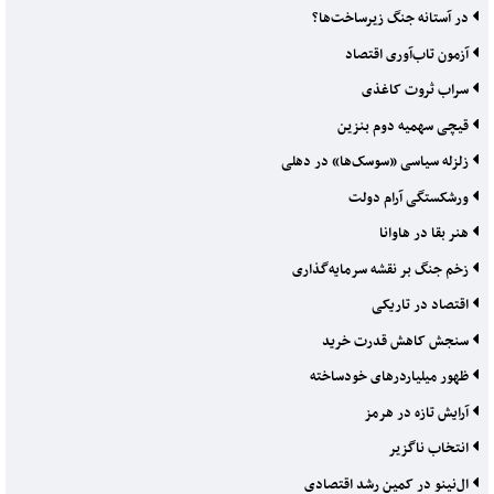
در آستانه جنگ زیرساخت‌ها؟
آزمون تاب‌آوری اقتصاد
سراب ثروت کاغذی
قیچی سهمیه دوم بنزین
زلزله سیاسی «سوسک‌ها» در دهلی
ورشکستگی آرام دولت
هنر بقا در هاوانا
زخم جنگ بر نقشه سرمایه‌گذاری
اقتصاد در تاریکی
سنجش کاهش قدرت خرید
ظهور میلیاردرهای خودساخته
آرایش تازه در هرمز
انتخاب ناگزیر
ال‌نینو در کمین رشد اقتصادی