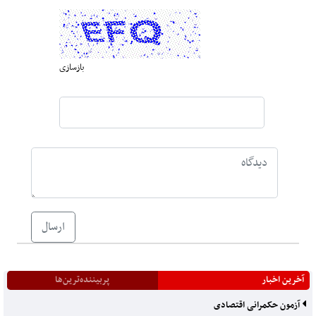
بازسازی
ارسال
آخرین اخبار
پربیننده‌ترین‌ها
آزمون حکمرانی اقتصادی