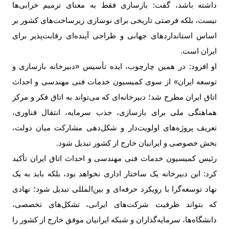
داشته باشد، گفت: بازسازی فقط به معنای ترمیم خرابی‌ها
نیست، بلکه فرصتی تاریخی برای نوسازی زیرساخت‌های کشور بر
اساس استانداردهای جهانی و طراحی آینده‌ای رقابت‌پذیر برای
ایران است
.
او افزود: در همین چارچوب، ایده تأسیس «دبیرخانه بازسازی و
توسعه ایران» از سوی کمیسیون خدمات فنی مهندسی و احداث
اتاق ایران مطرح شد؛ دبیرخانه‌ای که می‌تواند به اتاق فکر و مرکز
هماهنگی ملی برای بازسازی، جذب سرمایه، انتقال فناوری،
تعریف پروژه‌های اولویت‌دار و شکل‌دهی مشارکت میان دولت،
بخش خصوصی و ایرانیان خارج از کشور تبدیل شود
.
رئیس کمیسیون خدمات فنی مهندسی و احداث اتاق ایران تأکید
کرد: این دبیرخانه یک ساختار اداری نخواهد بود، بلکه باید به یک
نهاد توسعه‌گرا با رویکرد حرفه‌ای و بین‌المللی تبدیل شود؛ نهادی
که بتواند ظرفیت شرکت‌های ایرانی، تشکل‌های تخصصی،
دانشگاه‌ها، سرمایه‌گذاران و شبکه ایرانیان موفق خارج از کشور را