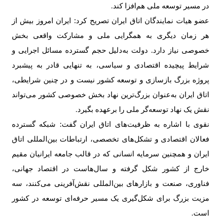
در مسیر توسعه ملی هم‌افزا کند
.
عضو هیات نمایندگان اتاق ایران تصریح کرد: ایران امروز بیش از
هر زمان دیگری به همگرایی ملی و مشارکت واقعی بخش
خصوصی نیاز دارد. دولت به‌دلیل حجم گسترده مسائل اجرایی و
شرایط پیچیده اقتصادی و سیاسی، به تنهایی قادر به پیشبرد
پروژه بزرگ بازسازی و توسعه کشور نیست و در چنین شرایطی،
اتاق ایران به‌عنوان بزرگ‌ترین نهاد بخش خصوصی کشور می‌تواند
نقش یک نهاد توسعه‌گر ملی را برعهده بگیرد
.
نقوی با اشاره به ظرفیت‌های اتاق ایران گفت: شبکه گسترده
فعالان اقتصادی و تشکل‌های تخصصی، ارتباطات بین‌المللی اتاق
ایران و همچنین سرمایه انسانی که در قالب جامعه ایرانیان مقیم
خارج از کشور شکل گرفته و سال‌هاست در اقتصاد جهانی،
فناوری، صنعت و بازارهای بین‌المللی نقش‌آفرینی می‌کنند، سه
مزیت بزرگ برای شکل‌گیری یک مسیر حرفه‌ای توسعه در کشور
است
.