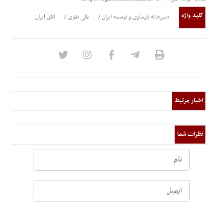
کلید واژه
دبیرخانه بازسازی و توسعه ایران
علی نقوی
اتاق ایران
اخبار مرتبط
نظرات شما