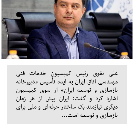
علی نقوی رئیس کمیسیون خدمات فنی
مهندسی اتاق ایران به ایده تأسیس «دبیرخانه
بازسازی و توسعه ایران» از سوی کمیسیون
اشاره کرد و گفت: ایران بیش از هر زمان
دیگری نیازمند یک ساختار حرفه‌ای و ملی برای
بازسازی و توسعه است...