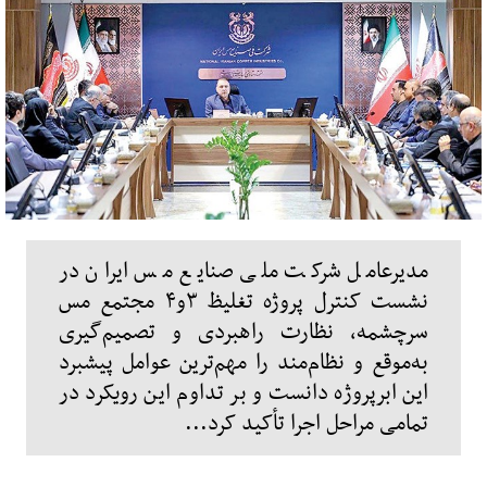
مدیرعامل شرکت ملی صنایع مس ایران در
نشست کنترل پروژه تغلیظ ۳و۴ مجتمع مس
سرچشمه، نظارت راهبردی و تصمیم‌گیری
به‌موقع و نظام‌مند را مهم‌ترین عوامل پیشبرد
این ابرپروژه دانست و بر تداوم این رویکرد در
تمامی مراحل اجرا تأکید کرد...