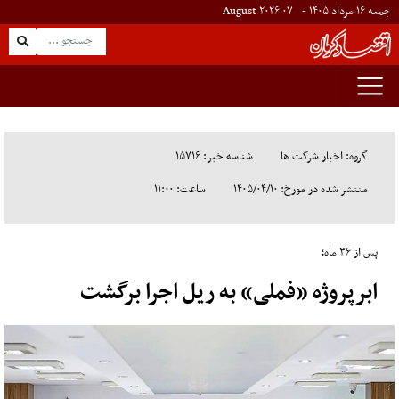
جمعه ۱۶ مرداد ۱۴۰۵ -
۰۷
August
۲۰۲۶
گروه: اخبار شرکت ها
شناسه خبر: ۱۵۷۱۶
منتشر شده در مورخ: ۱۴۰۵/۰۴/۱۰
ساعت: ۱۱:۰۰
پس از ۳۶ ماه؛
ابرپروژه «فملی» به ریل اجرا برگشت