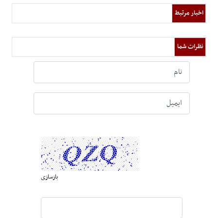
اخبار مرتبط
نظرات شما
بازسازی