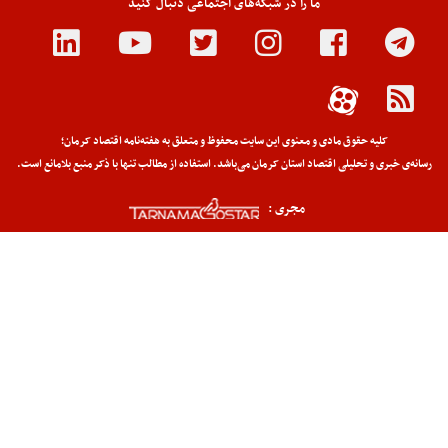
ما را در شبکه‌های اجتماعی دنبال کنید
کلیه حقوق مادی و معنوی این سایت محفوظ و متعلق به هفته‌نامه اقتصاد کرمان؛
رسانه‌ی خبری و تحلیلی اقتصاد استان کرمان می‌باشد. استفاده از مطالب تنها با ذکر منبع بلامانع است.
مجری :