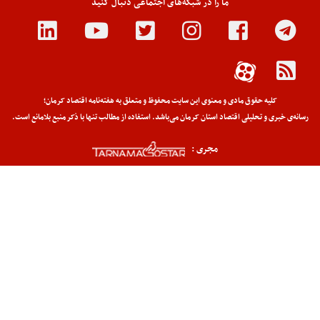
ما را در شبکه‌های اجتماعی دنبال کنید
کلیه حقوق مادی و معنوی این سایت محفوظ و متعلق به هفته‌نامه اقتصاد کرمان؛
رسانه‌ی خبری و تحلیلی اقتصاد استان کرمان می‌باشد. استفاده از مطالب تنها با ذکر منبع بلامانع است.
مجری :