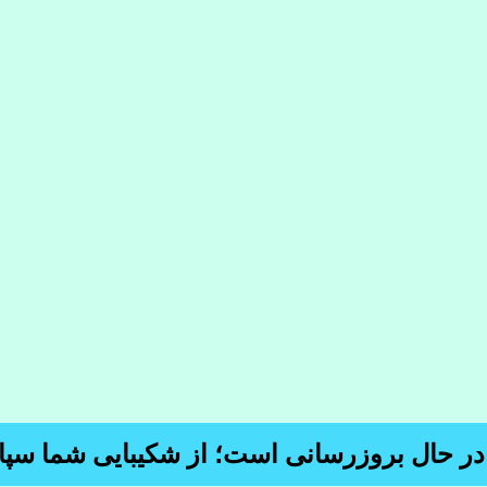
 در حال بروزرسانی است؛ از شکیبایی شما سپا