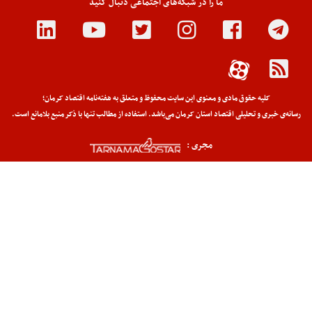
ما را در شبکه‌های اجتماعی دنبال کنید
کلیه حقوق مادی و معنوی این سایت محفوظ و متعلق به هفته‌نامه اقتصاد کرمان؛
رسانه‌ی خبری و تحلیلی اقتصاد استان کرمان می‌باشد. استفاده از مطالب تنها با ذکر منبع بلامانع است.
مجری :