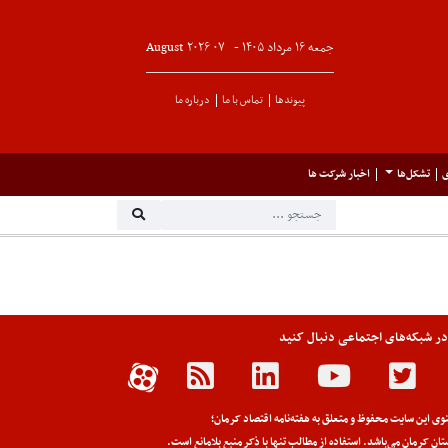
جمعه ۱۶ مرداد ۱۴۰۵ -
۰۷
August
۲۰۲۶
پیوندها
تماس با ما
درباره ما
ی
تشکل‌ها
اخبار شرکت ها
 در شبکه‌های اجتماعی دنبال کنید
وی این سایت محفوظ و متعلق به هفته‌نامه اقتصاد کرمان؛
تان کرمان می‌باشد. استفاده از مطالب تنها با ذکر منبع بلامانع است.