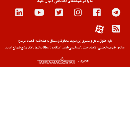
ما را در شبکه‌های اجتماعی دنبال کنید
کلیه حقوق مادی و معنوی این سایت محفوظ و متعلق به هفته‌نامه اقتصاد کرمان؛
رسانه‌ی خبری و تحلیلی اقتصاد استان کرمان می‌باشد. استفاده از مطالب تنها با ذکر منبع بلامانع است.
مجری :