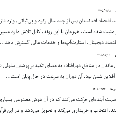
۱۴۰۵/۰۳/۱۸
د اقتصاد افغانستان پس از چند سال رکود و بی‌ثباتی، وارد فا
 مثبت شده است. همزمان با این روند، کابل تلاش دارد مسیر 
قتصاد دیجیتال، استارت‌آپ‌ها و خدمات مالی گسترش دهد...
ز
۱۴۰۵/۰۳/۱۶
 ماندن در مناطق دورافتاده به معنای تکیه بر پوشش سلولی نام
 آفلاین شدن بود. آن دوران به سرعت در حال پایان است...
ن‌ها
۱۴۰۵/۰۳/۱۶
مت آینده‌ای حرکت می‌کند که در آن هوش مصنوعی بسیاری از
، انتخاب و خریداری می‌کند و تحویل می‌دهد و در این فرآیند