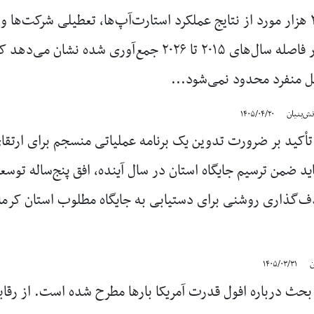
داده‌های بیش از ۳ هزار مورد از نتایج عملکرد استارت‌آپ‌ها، تعطیلی ش
بنیان‌گذاران که در فاصله سال‌های ۲۰۱۵ تا ۲۰۲۶ جمع‌آ
ل منفرد محدود نمی‌شود...
نش‌بنیان
۱۴۰۵/۰۴/۲۰
 تأکید بر ضرورت تدوین یک برنامه عملیاتی منسجم برای ارتق
باید ضمن ترسیم جایگاه استان در سال آینده، افق پنج‌ساله توسعه
گذاری روشنی برای دستیابی به جایگاه مطلوب استان کرما
ن
۱۴۰۵/۰۳/۳۱
بحث درباره افول قدرت آمریکا بارها مطرح شده است. از رقابت