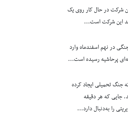
، این شرکت در حال کار روی یک
شد این شرکت است...
جنگی در نهم اسفندماه وارد
ه‌ای پرحاشیه رسیده است...
که جنگ تحمیلی ایجاد کرده
. جایی که هر دقیقه‌
ی را به‌دنبال دارد...