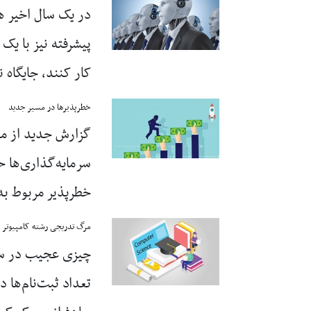
در یک سال اخیر ه
پیشرفته نیز با یک 
کار کنند، جایگاه 
خطرپذیرها در مسیر جدید
گزارش جدید از می
خطرپذیر مربوط ب
مرگ تدریجی رشته کامپیوتر
چیزی عجیب در سیست
تعداد ثبت‌نام‌ها