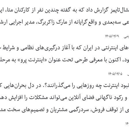
فایننشال‌تایمز گزارش داد که به گفته چندین نفر از کارکنان متا
 سه‌بعدی و واقع‌گرایانه از مارک زاکربرگ، مدیر اجرایی ار
ومی
۱۴۰۵/۰۲/۰۹
ی اینترنتی در ایران که با آغاز درگیری‌های نظامی و شرایط 
د، اکنون با معرفی طرحی تحت عنوان «اینترنت پرو» به مرحل
ل
۱۴۰۵/۰۲/۰۵
ود اینترنت چه روزهایی را می‌گذرانند؟. در دل بحران‌هایی 
 رکود ناگهانی فضای آنلاین می‌تواند مشکلات را افزایش دهد
ای از توقف فروش، سردرگمی مشتریان و تصمیم‌های سخت مدیریت
۱۴