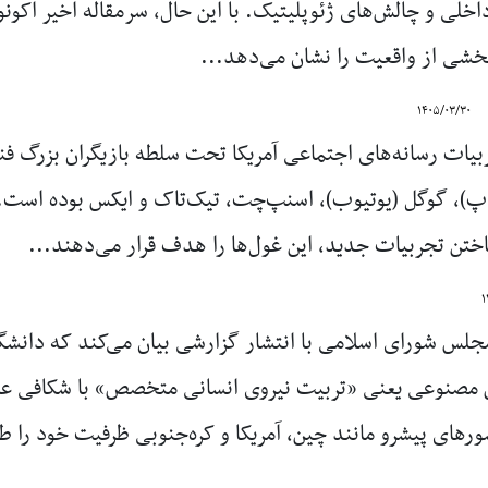
خلی و چالش‌های ژئوپلیتیک. با این حال، سرمقاله اخیر اکون
بخشی از واقعیت را نشان می‌دهد...
۱۴۰۵/۰۳/۳۰
ات رسانه‌های اجتماعی آمریکا تحت سلطه بازیگران بزرگ فنا
اپ)، گوگل (یوتیوب)، اسنپ‌چت، تیک‌تاک و ایکس بوده است. ام
اختن تجربیات جدید، این غول‌ها را هدف قرار می‌دهند...
۱
لس شورای اسلامی با انتشار گزارشی بیان می‌کند که دانشگاه
مصنوعی یعنی «تربیت نیروی انسانی متخصص» با شکافی عمی
ورهای پیشرو مانند چین، آمریکا و کره‌جنوبی ظرفیت خود را ط