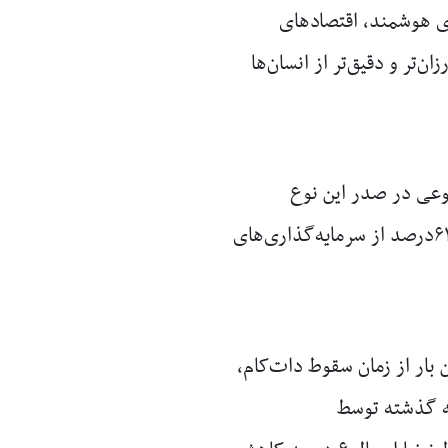
ای هوشمند، اقتصادهای
ن‌تر و دقیق‌تر از انسان‌ها
وعی در صدر این نوع
سرمایه‌گذاری‌ها حضور داشته است. بر اساس این گزارش در سال ۲۰۲۵، حدود ۶۱درصد از سرمایه‌گذاری‌های
 بار از زمان سقوط دات‌کام،
ته گذشته توسط