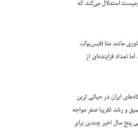
ومیست استدلال می‌کند که
وری مانند متا (فیس‌بوک،
ا تعداد فزاینده‌ای از
‌های ایران در حیاتی ترین
ق و رشد تقریبا صفر مواجه
ی پنج سال اخیر چندین برابر