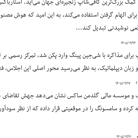
ک بزرگ‌ترین کافی‌شاپ زنجیره‌ای جهان می‌آید. استارباکس
رای الهام گرفتن استفاده می‌کند، به این امید که هوش مصنو
عی نوشیدنی تبدیل کند...
۱۴۰۵/۰۲/۲۶
 برای مذاکره با شی‌جین پینگ وارد پکن شد، تمرکز رسمی بر 
 زبان دیپلماتیک، به نظر می‌رسید محور اصلی این اجلاس، فن
؟
۱۴۰۵/۰۲/۱۷
رگ و موسسه مالی گلدمن ساکس نشان می‌دهد جهش تقاضای
۱۴۰۵/۰۲/۱۶