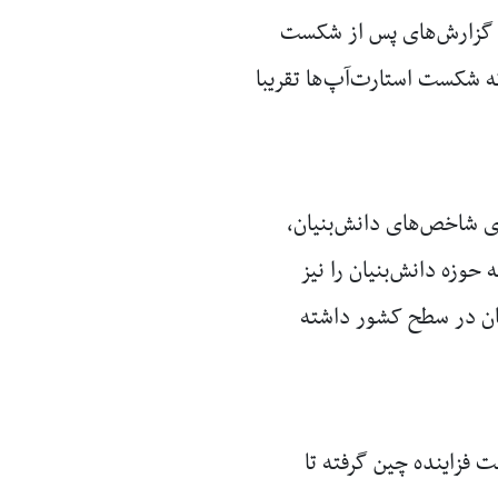
رکت‌ها و گزارش‌های پس از شکست
وری شده نشان می‌دهد که شکست استارت‌آپ‌ها تقریبا
ای شاخص‌های دانش‌بنیان،
 حوزه دانش‌بنیان را نیز
ن در سطح کشور داشته
 فزاینده چین گرفته تا