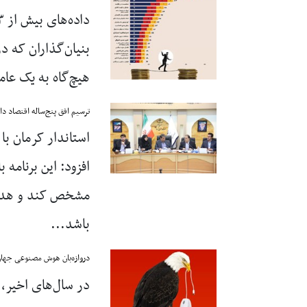
هیچ‌گاه به یک عام
ترسیم افق پنج‌ساله اقتصاد دا
استاندار کرمان با
افزود: این برنامه 
مشخص کند و هدف‌
باشد...
دروازه‌بان هوش مصنوعی جها
در سال‌های اخیر، 