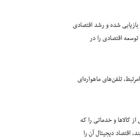
ز بازیابی شده و رشد اقتصادی
توسعه اقتصادی را در
رتبط، تلفن‌های ماهواره‌ای
 کالاها و خدماتی را که
، اقتصاد دیجیتال آن را