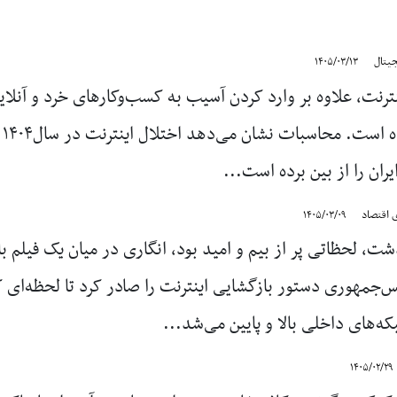
یتال
۱۴۰۵/۰۳/۱۳
ترنت، علاوه بر وارد کردن آسیب به کسب‌وکارهای خرد و آنلا
ران را از بین برده است...
 اقتصاد
۱۴۰۵/۰۳/۰۹
، لحظاتی پر از بیم و امید بود، انگاری در میان یک فیلم با ه
یس‌جمهوری دستور بازگشایی اینترنت را صادر کرد تا لحظه‌ا
‌های داخلی بالا و پایین می‌شد...
۱۴۰۵/۰۲/۲۹