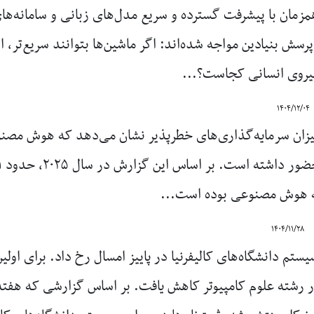
مزمان با پیشرفت گسترده و سریع مدل‌های زبانی و سامانه‌ه
پرسش بنیادین مواجه شده‌اند: اگر ماشین‌ها بتوانند سریع‌تر، ارزا
نیروی انسانی کجاست؟...
۱۴۰۴/۱۲/۰۴
زان سرمایه‌گذاری‌های خطرپذیر نشان می‌دهد که هوش مصن
ه هوش مصنوعی بوده است...
۱۴۰۴/۱۱/۲۸
م دانشگاه‌های کالیفرنیا در پاییز امسال رخ داد. برای اولین
 در رشته علوم کامپیوتر کاهش یافت. بر اساس گزارشی که هف