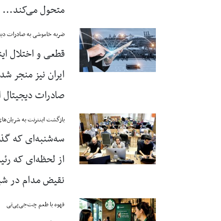
متحول می‌کند...
ضربه خاموشی به صادرات دیج
قطعی و اختلال این
صادرات دیجیتال ای
بازگشت اینترنت به شریان‌های
سه‌شنبه‌ای که گذشت
از لحظه‌ای که رئ
نقیض مدام در شبکه
قهوه با طعم چت‌جی‌پی‌تی