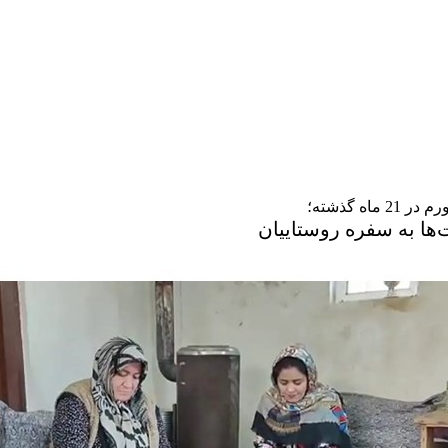
2 ماه گذشته؛
ها به سفره روستاییان