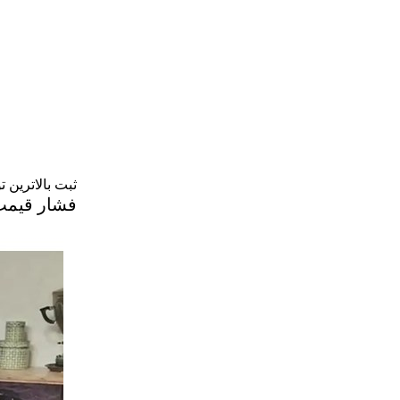
ثبت بالاترین تورم در 1
فشار قیمت‌