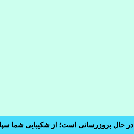
 در حال بروزرسانی است؛ از شکیبایی شما سپا