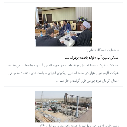
با حمایت دستگاه قضایی؛
مشکل تامین آب «فولاد بافت» برطرف شد
مشکلات شرکت احیا استیل فولاد بافت در حوزه تامین آب و موضوعات مربوط به
شرکت آلومینیوم هزار در ستاد استانی پیگیری اجرای سیاست‌های اقتصاد مقاومتی
استان کرمان مورد بررسی قرار گرفت و حل شد...
بهره‌برداری از فاز دو احیا استیل فولاد بافت در نیمه‌ اول ۱۴۰۲؛