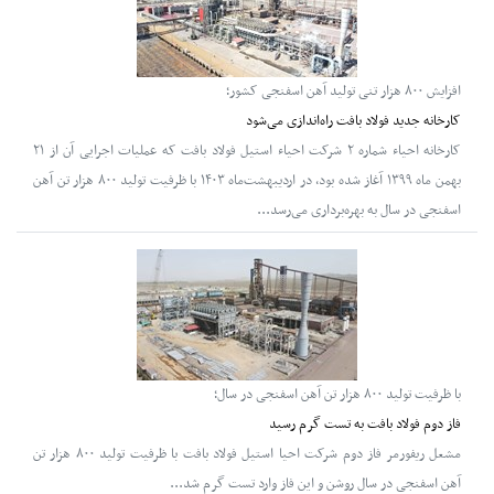
افزایش ۸۰۰ هزار تنی تولید آهن اسفنجی کشور؛
کارخانه جدید فولاد بافت راه‌اندازی می‌شود
کارخانه احیاء شماره ۲ شرکت احیاء استیل فولاد بافت که عملیات اجرایی آن از ۲۱
بهمن ماه ۱۳۹۹ آغاز شده بود، در اردیبهشت‌ماه ۱۴۰۳ با ظرفیت تولید ۸۰۰ هزار تن آهن
اسفنجی در سال به بهره‌برداری می‌رسد...
با ظرفیت تولید ۸۰۰ هزار تن آهن اسفنجی در سال؛
فاز دوم فولاد بافت به تست گرم رسید
مشعل ریفورمر فاز دوم شرکت احیا استیل فولاد بافت با ظرفیت تولید ۸۰۰ هزار تن
آهن اسفنجی در سال روشن و این فاز وارد تست گرم شد...