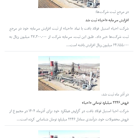
در مرجع ثبت شرکت‌ها؛
افزایش سرمایه «احیا» ثبت شد
شرکت احیاء استیل فولاد بافت با نماد «احیا» از ثبت افزایش سرمایه خود در مرجع
ثبت شرکت‌ها خبر داد. طبق این ثبت، سرمایه شرکت از ۲۷,۳۰۰,۰۰۰ میلیون ریال به
۶۴,۱۵۵,۰۰۰ میلیون ریال افزایش یافته است...
در آذر ماه ثبت شد،
فروش ۲۲۴۶ میلیارد تومانی «احیا»
شرکت احیا استیل فولاد بافت در گزارش عملکرد خود برای آذرماه ۱۴۰۴ در مجموع از
فروش محصولات خود، درآمدی معادل ۲۲۴۶ میلیارد تومان شناسایی کرده است...