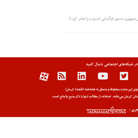
س‌جمهوری دستور بازگشایی اینترنت را صادر کرد تا
 در شبکه‌های اجتماعی دنبال کنید
وی این سایت محفوظ و متعلق به هفته‌نامه اقتصاد کرمان؛
تان کرمان می‌باشد. استفاده از مطالب تنها با ذکر منبع بلامانع است.
ری :