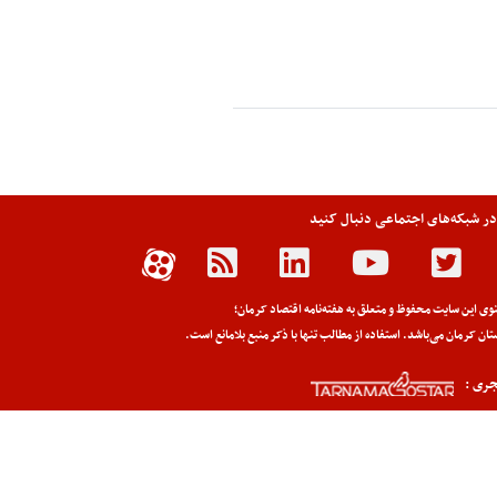
 در شبکه‌های اجتماعی دنبال کنید
وی این سایت محفوظ و متعلق به هفته‌نامه اقتصاد کرمان؛
تان کرمان می‌باشد. استفاده از مطالب تنها با ذکر منبع بلامانع است.
ری :