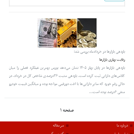
بازدهی بازارها در خردادماه بررسی شد؛
رقابت بهاری بازارها
بازدهی بازارها در پایان بهار ۱۴۰۵ نشان می‌دهد بورس بهترین عملکرد فصلی را میان
کلاس‌های دارایی ثبت کرده است. بازدهی مثبت ۳۶درصدی شاخص کل در خرداد، در
حالی رقم خورد که سایر دارایی‌ها با افت دورقمی مواجه بوده و میانگین قیمت خودرو
منفی ۶درصد بوده است...
صفحه ۱
درباره ما
سرمقاله