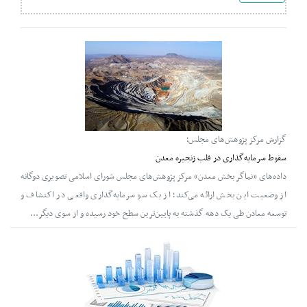
گزارش مرکز پژوهش‌‌‌های مجلس؛
سقوط سرمایه‌گذاری در قلب زنجیره معدن
داده‌های «نماگر بخش معدن» مرکز پژوهش‌های مجلس شورای اسلامی تصویری دوگانه
از وضعیت این بخش ارائه می‌کند؛ از یک سو سرمایه‌گذاری واقعی در اکتشاف و
توسعه معادن طی یک دهه گذشته به پایین‌ترین سطح خود رسیده و از سوی دیگر...