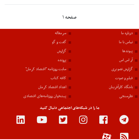
صفحه ۱
درباره ما
سرمقاله
تماس با ما
گفت و گو
پیوندها
گزارش
آر اس اس
پرونده
گزارش تصویری
سایت روزنامه "اقتصاد کرمان"
فیلم و صوت
کافه کتاب
باشگاه کارآفرینان
اعداد اقتصاد کرمان
نظرسنجی
پیشخوان روزنامه‌های اقتصادی
ما را در شبکه‌های اجتماعی دنبال کنید