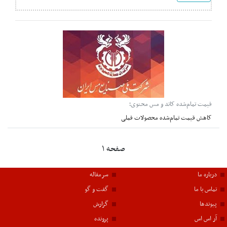
قیمت تمام‌شده کاتد و مس محتوی؛
کاهش قیمت تمام‌شده محصولات فملی
صفحه ۱
درباره ما
سرمقاله
تماس با ما
گفت و گو
پیوندها
گزارش
آر اس اس
پرونده