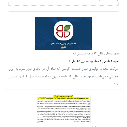
صورت‌های مالی ۱۲ ماهه منتشر شد؛
سود عملیاتی ۲ میلیارد تومانی «غنیلی»
شرکت مجتمع تولیدی نیلی صنعت کرمان که نماد آن در تابلوی بازار سرمایه ایران
«غنیلی» می‌باشد، صورت‌های مالی ۱۲ ماهه منتهی به اسفندماه سال ۱۴۰۴ را منتشر
کرد...