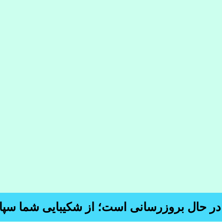
 در حال بروزرسانی است؛ از شکیبایی شما سپا