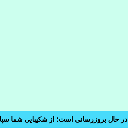
 در حال بروزرسانی است؛ از شکیبایی شما سپا