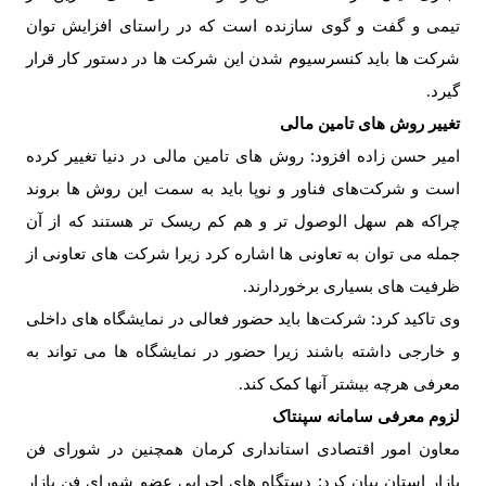
تیمی و گفت و گوی سازنده است که در راستای افزایش توان
شرکت ها باید کنسرسیوم شدن این شرکت ها در دستور کار قرار
گیرد
.
تغییر روش های تامین مالی
امیر حسن زاده افزود: روش های تامین مالی در دنیا تغییر کرده
است و شرکت‌های فناور و نوپا باید به سمت این روش ها بروند
چراکه هم سهل الوصول تر و هم کم ریسک تر هستند که از آن
جمله می توان به تعاونی ها اشاره کرد زیرا شرکت های تعاونی از
ظرفیت های بسیاری برخوردارند
.
وی تاکید کرد: شرکت‌ها باید حضور فعالی در نمایشگاه های داخلی
و خارجی داشته باشند زیرا حضور در نمایشگاه ها می تواند به
معرفی هرچه بیشتر آنها کمک کند
.
لزوم معرفی سامانه سپنتاک
معاون امور اقتصادی استانداری کرمان همچنین در شورای فن
بازار استان بیان کرد: دستگاه های اجرایی عضو شورای فن بازار