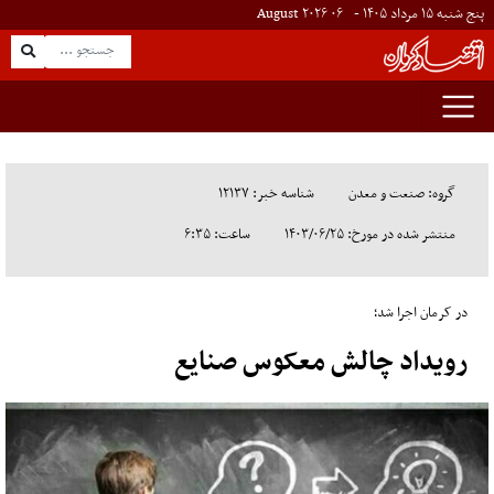
پنج شنبه ۱۵ مرداد ۱۴۰۵ -
۰۶
August
۲۰۲۶
گروه: صنعت و معدن
شناسه خبر: ۱۲۱۳۷
منتشر شده در مورخ: ۱۴۰۳/۰۶/۲۵
ساعت: ۶:۳۵
در کرمان اجرا شد؛
رویداد چالش معکوس صنایع