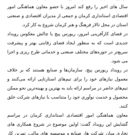
سال های اخیر را رفع کند امروز با حضو معاون هماهنگی امور
اقتصادی استانداری کرمان و جمعی از مدیران اقتصادی و صنعتی
استان در محل تالار فرهنگ و هنر کرمان شروع به کار کرد
.
در فضای کارآفرینی امروز، ریورس پیچ یا چالش معکوس رویداد
جدیدی است که به منظور ایجاد فضای رقابتی بهتر و پیشرفت
سریع‌تر در حوزه‌های مختلف صنعتی و خدماتی طرح ریزی و اجرا
می شود
.
در رویداد ریورس پیچ، سازمان‌ها و صنایع هستند که بر خلاف
معمول نیازهای خود را برای تیم‌های استارتاپی ارائه می‌کنند و
تیم‌های حاضر در مراسم ارائه باید به بهترین و بهینه‌ترین نحو ممکن
محصول و خدمت نوآوری خود را متناسب با نیازهای شرکت خلق
کنند
.
معاون هماهنگی امور اقتصادی استانداری کرمان در مراسم
گشایش این رویداد گفت: اولین موضوع در شروع همکاری های
تجاری میان شرکت ها، صنایع و موسسه های مالی، تمرین کار