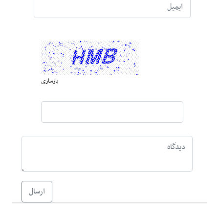
بازسازی
ارسال