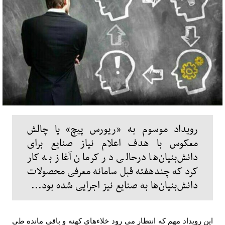
رویداد موسوم به «ریورس پیچ» یا چالش
معکوس با هدف اعلام نیاز صنایع برای
دانش‌بنیان‌ها درحالی در کرمان آغاز به کار
کرد که چندهفته قبل سامانه معرفی محصولات
دانش‌بنیان‌ها به صنایع نیز اجرایی شده بود...
این رویداد مهم که انتظار می رود خلاءهای کهنه و باقی مانده طی