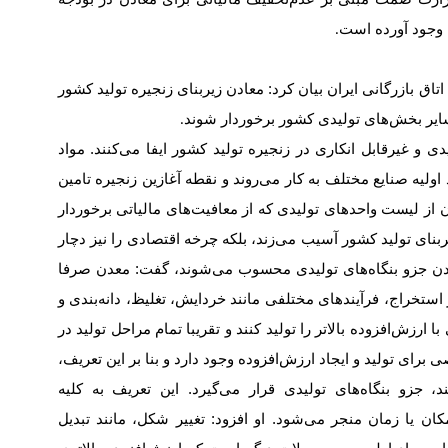
ه وجود آورده است
.
ق بازرگانی ایران بیان کرد: معادن زیربنای زنجیره تولید کشور
ایر بخش‌‌‌های تولیدی کشور برخوردار شوند
.
 غیرقابل انکاری در زنجیره تولید کشور ایفا می‌کنند. مواد
 اولیه صنایع مختلف به کار می‌روند و نقطه آغازین زنجیره تامین
لیست واحدهای تولیدی که از معافیت‌‌‌های مالیاتی برخوردار
بنای تولید کشور آسیب می‌‌‌زند، بلکه چرخه اقتصادی را نیز دچار
دن جزو بنگاه‌‌‌های تولیدی محسوب می‌‌‌شوند، گفت: معدن صرفا
تخراج، فرآیندهای مختلفی مانند خردایش، تغلیظ، دانه‌‌‌بندی و
 ارزش‌افزوده بالاتر را تولید کنند و تقریبا تمام مراحل تولید در
صی برای تولید و ایجاد ارزش‌افزوده وجود دارد و بنا بر این تعریف،
 جزو بنگاه‌‌‌های تولیدی قرار می‌گیرد. این تعریف به کلیه
کان یا زمان منجر می‌شود. او افزود: تغییر شکل، مانند تبدیل