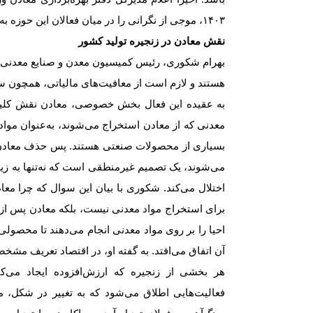
۱۴۰۳
، موجی از نگرانی را در میان فعالان این حوزه ب
نقش معادن در زنجیره تولید کشور
بهرام شکوری، رئیس کمیسیون معدن و صنایع معدنی اتا
هستند و لازم است از معافیت‌‌‌های مالیاتی، همچون س
به عقیده این فعال بخش خصوصی، معادن نقش کلیدی و
معدنی که از معادن استخراج می‌‌‌شوند، به‌عنوان مواد
بسیاری از محصولات صنعتی هستند. پس حذف معادن از 
می‌‌‌شوند، یک تصمیم غیرمنطقی است که نه‌تنها به زیر
اختلال می‌کند. شکوری با بیان این سوال که چرا معا
برای استخراج مواد معدنی نیست، بلکه معادن پس از اس
احیا را بر روی مواد معدنی انجام می‌دهند تا محصولی با
آن اتفاق می‌‌‌افتد. به گفته‌‌ او، در اقتصاد تعریف مشخ
هر بخشی از زنجیره که ارزش‌افزوده ایجاد می‌کند،
فعالیت‌‌‌هایی اطلاق می‌شود که به تغییر در شکل، م