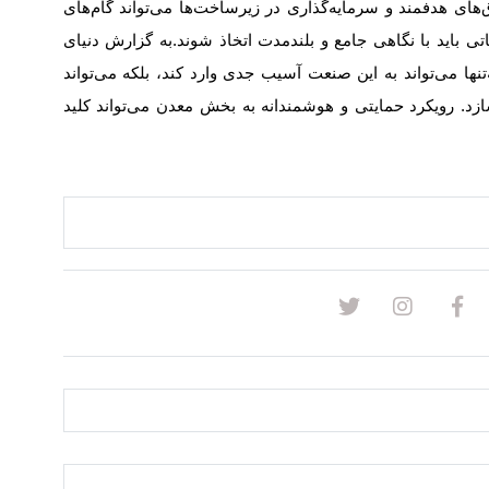
های هدفمند و سرمایه‌گذاری در زیرساخت‌‌‌ها می‌‌‌تواند گام‌‌‌های
تی باید با نگاهی جامع و بلندمدت اتخاذ شوند.
به گزارش دنیای
ها می‌‌‌تواند به این صنعت آسیب جدی وارد کند، بلکه می‌‌‌تواند
د. رویکرد حمایتی و هوشمندانه به بخش معدن می‌‌‌تواند کلید