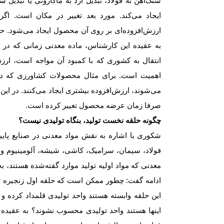
سنگ‌آهن به فولاد، تبدیل آرد به ماکارونی یا تبدیل 
ایجاد می‌کند. مورد بعد تغییر در مکان است. اگ
ارزش‌افزوده‌‌‌ای بر روی آن محصول ایجاد می‌شود. 
به عقیده‌‌ این کارشناس، ماده معدنی زمانی که 
انتقال به کشوری که با کمبود آن مواجه است، ارزش ب
اهمیت است. برای مثال محصولات کشاورزی که د
می‌‌‌شوند، ارزش‌افزوده بیشتری ایجاد می‌کنند. در 
صرفا زمان عرضه محصول تغییر کرده است
.
چگونه حلقه نخست تولید، بنگاه تولیدی نیست؟
شکوری با اشاره به نقش مواد معدنی در صنایع پایی
فولاد، سیمان، سرامیک، کاشی، شیشه، آلومینیوم و 
معدنی که مواد اولیه تولید موارد گفته‌شده هستند، 
ادامه گفت: چطور ممکن است که حلقه اول زنجیره تول
این حلقه وابسته هستند واحد تولیدی قلمداد کرده و 
اینها هستند واحد تولیدی محسوب نشوند؟ به عقی