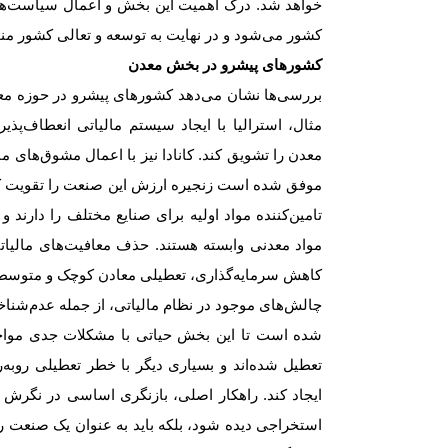
خواهد شد. درک اهمیت این بخش و اعمال سیاست‌‌‌های
کشور می‌شود و در نهایت به توسعه و تعالی کشور من
کشورهای پیشرو در بخش معدن
بررسی‌‌‌ها نشان می‌دهد کشورهای پیشرو در حوزه معد
مثال، استرالیا با ایجاد سیستم مالیاتی انعطاف‌‌‌پ
معدن را تشویق کند. کانادا نیز با اعمال مشوق‌‌‌های
موفق شده است زنجیره ارزش این صنعت را تقویت کند
تامین‌کننده مواد اولیه برای صنایع مختلف را دارند 
مواد معدنی وابسته هستند. حذف معافیت‌‌‌های مالیاتی
کاهش سرمایه‌گذاری، تعطیلی معادن کوچک و متوسط و
چالش‌‌‌های موجود در نظام مالیاتی، از جمله عدم‌شنا
شده است تا این بخش حیاتی با مشکلات جدی مواجه
تعطیل شده‌‌‌اند و بسیاری دیگر با خطر تعطیلی روبه‌ر
ایجاد کند. راهکار اصلی، بازنگری اساسی در نگرش 
استخراجی دیده شود، بلکه باید به عنوان یک صنعت ر