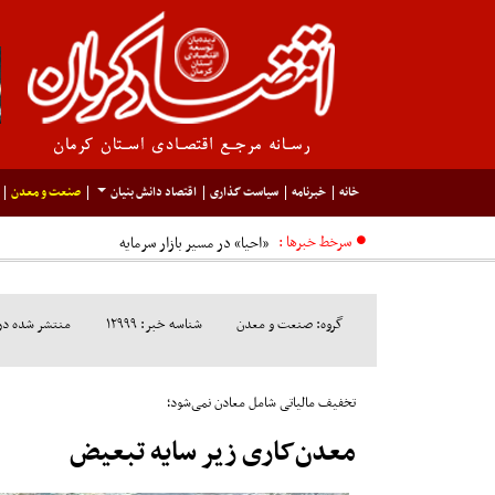
خانه
خبرنامه
سیاست گذاری
اقتصاد دانش بنیان
صنعت و معدن
سرخط خبرها :
گروه: صنعت و معدن
شناسه خبر: ۱۲۹۹۹
منتشر شده در مورخ: 
تخفیف مالیاتی شامل معادن نمی‌شود؛
معدن‌کاری زیر سایه تبعیض