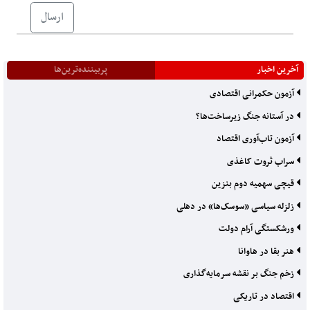
ارسال
آخرین اخبار
پربیننده‌ترین‌ها
آزمون حکمرانی اقتصادی
در آستانه جنگ زیرساخت‌ها؟
آزمون تاب‌آوری اقتصاد
سراب ثروت کاغذی
قیچی سهمیه دوم بنزین
زلزله سیاسی «سوسک‌ها» در دهلی
ورشکستگی آرام دولت
هنر بقا در هاوانا
زخم جنگ بر نقشه سرمایه‌گذاری
اقتصاد در تاریکی