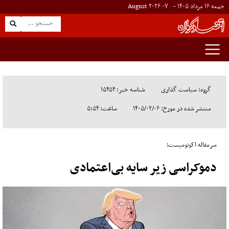
جمعه ۱۶ مرداد ۱۴۰۵ -
۰۷
August
۲۰۲۶
گروه: سیاست گذاری
شناسه خبر: ۱۵۴۵۴
منتشر شده در مورخ: ۱۴۰۵/۰۲/۰۶
ساعت: ۵:۵۴
سرمقاله اکونومیست؛
دموکراسی زیر سایه بی‌اعتمادی