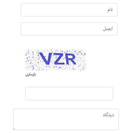
بازسازی