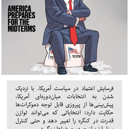
فرسایش اعتماد در سیاست آمریکا. با نزدیک
شدن به انتخابات میان‌دوره‌ای آمریکا،
پیش‌بینی‌ها از پیروزی قابل توجه دموکرات‌ها
حکایت دارد؛ انتخاباتی که می‌تواند توازن
قدرت در کنگره را تغییر دهد و حتی کنترل