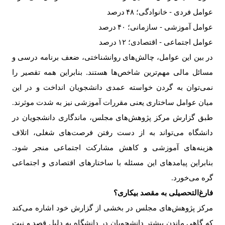
عوامل فردی - خانوادگی؛
۴۸
درصد
عوامل آموزشی - سازمانی؛
۴۰
درصد
عوامل اجتماعی - اقتصادی؛
۱۲
درصد
در بین این عوامل، چالش‌های روانشناختی، ضعف برنامه درسی و
مسائل مالی مهم‌ترین شاخص‌‌ها هستند. بنابراین همه تقصیر را
نمی‌توان به گردن خواسته عمدی دانشجویان انداخت و در این
میان عوامل ساختاری یعنی مقررات آموزشی نیز به شدت موثرند
.
طبق گزارش مرکز پژوهش‌های مجلس، ماندگاری دانشجویان در
دانشگاه می‌تواند به از دست رفتن فرصت‌های شغلی، اتلاف
هزینه‌های آموزشی و کاهش مشارکت اجتماعی منجر شود.
بنابراین پیامدهای این مسئله با ساختارهای اقتصادی و اجتماعی
گره می‌خورد
.
فارغ‌التحصیلی به مقصد بیکاری؟
مرکز پژوهش‌های مجلس در بخشی از گزارش خود اشاره می‌کند
که گاهی ماندن بیشتر دانشجویان در دانشگاه به دلیل قصد و نیت