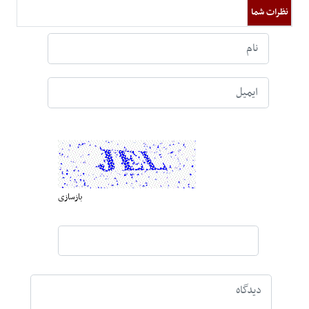
نظرات شما
بازسازی