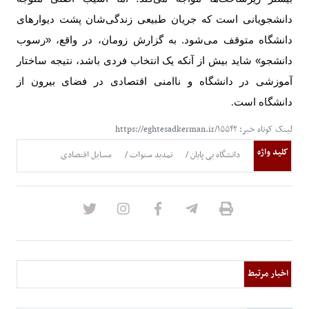
دانشجویانی است که جریان طبیعی زندگی‌شان پشت دیوارهای
دانشگاه متوقف می‌شود.
به گزارش زومان، در واقع، «رسوب
دانشجو» شاید بیش از آنکه یک انتخاب فردی باشد، نتیجه ساختار
آموزشی در دانشگاه و ناامنی اقتصادی در فضای بیرون از
دانشگاه است
.
لینک کوتاه خبر: https://eghtesadkerman.ir/۱۵۵۴۲
کلید واژه
دانشگاه بی پایان
تمدید سنوات
مسایل اقتصادی
اخبار مرتبط