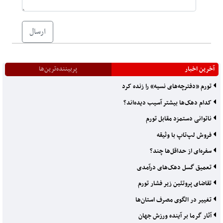
ارسال
آخرین اخبار
پربیننده‌ترین‌ها
تورم «دفترچه‌های نسیه» را زنده کرد
کدام دهک‌ها بیشتر آسیب دیده‌اند؟
ناتوانی دستمزد مقابل تورم
فروش لپ‌تاپ با وثیقه
سفره‌ای از حداقل‌ها چند؟
تعمیق گسل دهک‌های درآمدی
تقاضای پروتئین زیر فشار تورم
تغییر در الگوی مصرف استان‌ها
آثار گرما بر آینده ورزش جهان