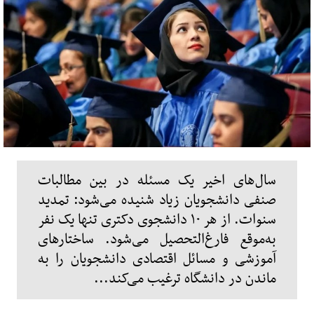
سال‌های اخیر یک مسئله در بین مطالبات
صنفی دانشجویان زیاد شنیده می‌شود: تمدید
سنوات. از هر ۱۰ دانشجوی دکتری تنها یک نفر
به‌موقع فارغ‌التحصیل می‌شود. ساختارهای
آموزشی و مسائل اقتصادی دانشجویان را به
ماندن در دانشگاه ترغیب می‌کند...