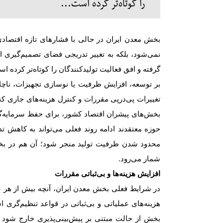
را کوتاه‌تر کرده است...
بخش معدن ایران در حالی با فشارهای تازه اقتصاد
نمی‌شود، بلکه به تغییر تدریجی فضای تصمیم‌گیری اق
گرفته و افق فعالیت تولیدکنندگان را کوتاه‌تر کرده 
بر توسعه، افزایش ظرفیت یا نوسازی تجهیزات، ناچا
تغییرات پی‌درپی مقررات و کنترل هزینه‌های جاری کن
بخش‌های پیشران اقتصاد کشور، برای حفظ سرمایه‌گذاری
حوزه معتقدند ادامه روند فعلی می‌تواند به کاهش ت
محدود شدن ظرفیت تولید منجر شود؛‌ آن هم در بخ
شمار می‌رود
.
افزایش هزینه‌ها و بی‌ثباتی مقررات
در شرایط فعلی بخش معدن ایران، آنچه بیش از هر عا
هزینه‌های عملیاتی و بی‌ثباتی در قواعد تنظیم‌گر
بخش از حالت مبتنی بر پیش‌بینی‌پذیری خارج شود