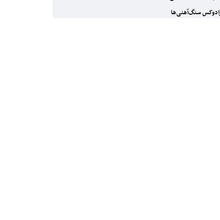
ادوکس سنگ‌آهنی‌ها