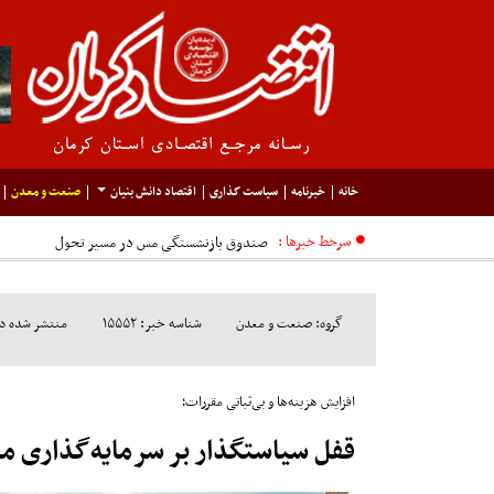
خانه
خبرنامه
سیاست گذاری
اقتصاد دانش بنیان
صنعت و معدن
سرخط خبرها :
گروه: صنعت و معدن
شناسه خبر: ۱۵۵۵۲
منتشر شده در مورخ:
افزایش هزینه‌ها و بی‌ثباتی مقررات؛
قفل سیاستگذار بر سرمایه‌گذاری م