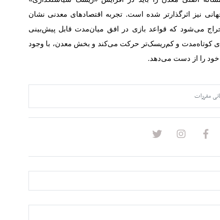
انی نیز اثرگذارتر شده است. تجربه اقتصادهای معدنی نشان
خراج می‌شود که قواعد بازی در افق میان‌مدت قابل پیش‌بینی
 کوتاه‌مدت و کم‌ریسک‌تر حرکت می‌کند و بخش معدن، با وجود
 خود را از دست می‌دهد
.
اتی مقررات