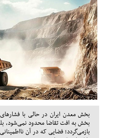
بخش معدن ایران در حالی با فشارهای ت
بخش به افت تقاضا محدود نمی‌شود، بلک
بازمی‌گردد؛ فضایی که در آن نااطمینانی