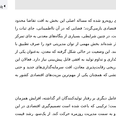
پار
ی روبه‌رو شده که مساله اصلی این بخش به افت تقاضا محدود
تصادی بازمی‌گردد؛ فضایی که در آن نااطمینانی، جای ثبات را
است. در چنین شرایطی، بسیاری از بنگاه‌های معدنی به جای تمرکز
ر شده‌اند بخش مهمی از توان مدیریتی خود را صرف تطبیق با
ند. این وضعیت در حالی شکل گرفته که معدن، به‌عنوان یکی از
 و تداوم تولید به افقی قابل پیش‌بینی نیاز دارد. فعالان این
دریجی رقابت‌پذیری معادن، افت سرمایه‌گذاری‌های جدید و حتی
شی که همچنان یکی از مهم‌ترین مزیت‌های اقتصادی کشور به
مل دیگری بر رفتار تولیدکنندگان اثر گذاشته، افزایش همزمان
ی است؛ ترکیبی که باعث شده است تصمیم‌گیری اقتصادی در این
 و به سمت مدیریت روزمره حرکت کند. از یک‌سو، رشد قیمت