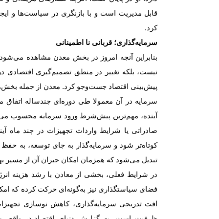
قابل مدیریت است و با بازنگری در سیاست‌ها و ایجا
کرد
.
سرمایه‌گذاری؛ قربانی نا اطمینانی
بنابراین آنچه امروز در بخش معدن مشاهده می‌شود، ت
نیست، بلکه تغییر در منطق تصمیم‌گیری اقتصادی در
پیش‌بینی اقتصاد جست‌وجو کرد. معدن از جمله بخش‌
سرمایه در آن معمولا طی دوره‌ای چندساله اتفاق می
آینده، مهم‌ترین پیش‌شرط ورود سرمایه محسوب می‌
صادراتی یا شرایط واردات تجهیزات در چند ماه آی
کوتاه‌تر شود و سرمایه‌گذار به جای توسعه، به حفظ ب
تبدیل می‌شود که همزمان امکان جبران آن از مسیر ب
در شرایط فعلی، بخشی از معادن با رشد هزینه انرژی،
فضای سیاستگذاری نیز به‌گونه‌ای حرکت کرده که امکا
افت تدریجی سرمایه‌گذاری، کاهش نوسازی تجهیزا
ظرفیت است.
به گزارش دنیای اقتصاد،
در واقع، 