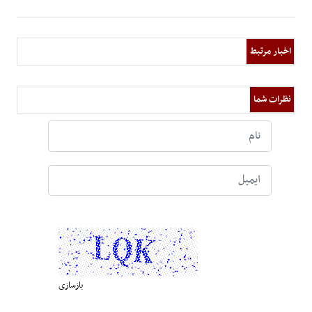
اخبار مرتبط
نظرات شما
بازسازی