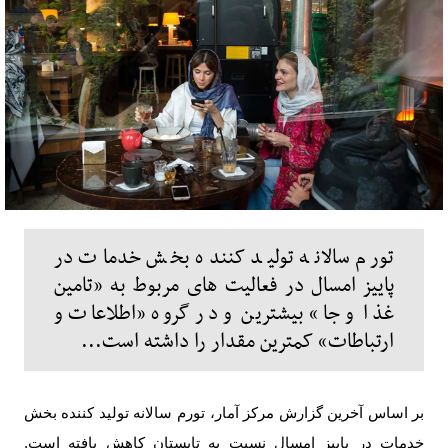
تورم سالانه تولید کننده بخش خدمات در
پاییز امسال در فعالیت های مربوط به «تامین
غذا و جا» بیشترین و در گروه «اطلاعات و
ارتباطات» کمترین مقدار را داشته است...
بر اساس آخرین گزارش مرکز آمار، تورم سالانه تولید کننده بخش
خدمات در پاییز امسال نسبت به تابستان کاهش یافته است.