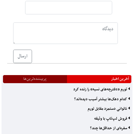
ارسال
آخرین اخبار
پربیننده‌ترین‌ها
تورم «دفترچه‌های نسیه» را زنده کرد
کدام دهک‌ها بیشتر آسیب دیده‌اند؟
ناتوانی دستمزد مقابل تورم
فروش لپ‌تاپ با وثیقه
سفره‌ای از حداقل‌ها چند؟