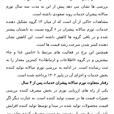
بررسی ها نشان می دهد پیش از این به مدت سه سال تورم
سالانه پیشران خدمات روند صعودی داشته است
.
مشاهدات حاکی از آن است که از میان ۱۳ گروه تشکیل دهنده
خدمات، تورم سالانه پیشران در ۶ گروه نسبت به تابستان بیشتر
شده و در باقی گروه ها کاهش داشته است. این کاهش نشان
دهنده کمتر شدن سرعت رشد قیمت ها است
.
همچنین این نرخ در فعالیت های مرتبط با «تامین غذا و جا»
بیشترین و در گروه «اطلاعات و ارتباطات» کمترین مقدار را به
ثبت رسانده است. در ادامه به بررسی تورم سالانه تولید کننده
بخش خدمات و اجزای آن در پاییز ۱۴۰۲ پرداخته شده است
.
رفتار متفاوت تورم سالانه پیشران خدمات پس از ۳ سال
یکی از راه های ارزیابی تورم در بخش مصرف کننده بررسی
تغییرات قیمت ها در سمت تولید کننده است. به عبارت دیگر اگر
قیمت محصولات تولید شده در مبدا و توسط تولید کننده افزایش
یابد، این نرخ پس از رسیدن به دست مصرف کننده نهایی نیز