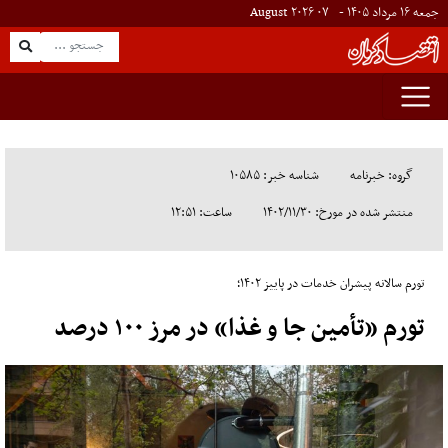
جمعه ۱۶ مرداد ۱۴۰۵ -
۰۷
August
۲۰۲۶
گروه: خبرنامه
شناسه خبر: ۱۰۵۸۵
منتشر شده در مورخ: ۱۴۰۲/۱۱/۳۰
ساعت: ۱۲:۵۱
تورم سالانه پیشران خدمات در پاییز ۱۴۰۲؛
تورم «تأمین جا و غذا» در مرز ۱۰۰ درصد