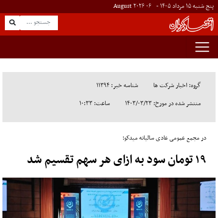
پنج شنبه ۱۵ مرداد ۱۴۰۵ -
۰۶
August
۲۰۲۶
گروه: اخبار شرکت ها
شناسه خبر: ۱۱۳۹۴
منتشر شده در مورخ: ۱۴۰۳/۰۳/۲۳
ساعت: ۱۰:۳۳
در مجمع عمومی عادی سالیانه میدکو؛
۱۹ تومان سود به ازای هر سهم تقسیم شد