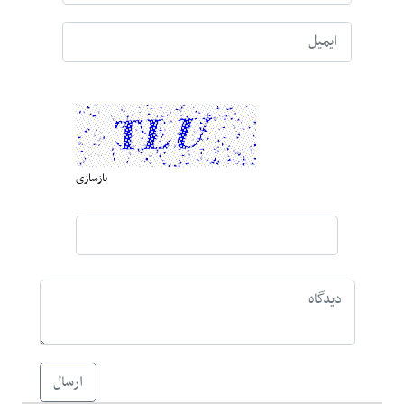
بازسازی
ارسال