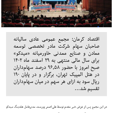
اقتصاد کرمان: مجمع عمومی عادی سالیانه
صاحبان سهام شرکت مادر تخصصی توسعه
معادن و صنایع معدنی خاورمیانه «میدکو»
برای سال مالی منتهی به ۲۹ اسفند ماه ۱۴۰۲
صبح امروز با حضور ۹۶٫۵۸ درصد سهام‌داران
در هتل المپیک تهران، برگزار و در پایان ۱۹۰
ریال سود به ازای هر سهم در میان سهام‌داران
تقسیم شد...
در این مجمع پس از عرض خیر مقدم توسط علی‌اصغر پورمند، مدیرعامل هلدینگ میدکو