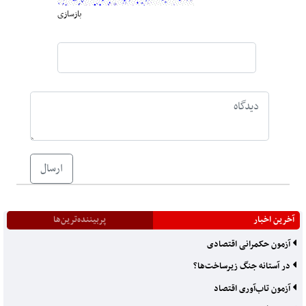
بازسازی
ارسال
آخرین اخبار
پربیننده‌ترین‌ها
آزمون حکمرانی اقتصادی
در آستانه جنگ زیرساخت‌ها؟
آزمون تاب‌آوری اقتصاد