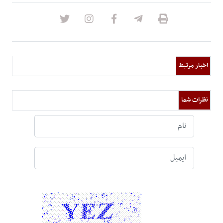
اخبار مرتبط
نظرات شما