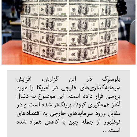
بلومبرگ در این گزارش، افزایش
سرمایه‌گذاری‌های خارجی در آمریکا را مورد
بررسی قرار داده است. این موضوع به دنبال
آغاز همه‌گیری کرونا، پررنگ‌تر شده است و در
مقابل ورود سرمایه‌های خارجی به اقتصادهای
نوظهور از جمله چین با کاهش همراه شده
است...