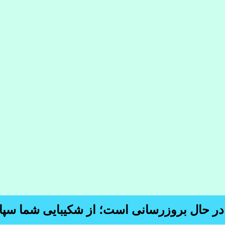
 در حال بروزرسانی است؛ از شکیبایی شما سپا