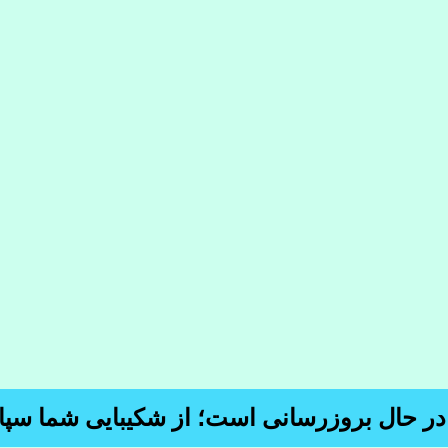
 در حال بروزرسانی است؛ از شکیبایی شما سپا