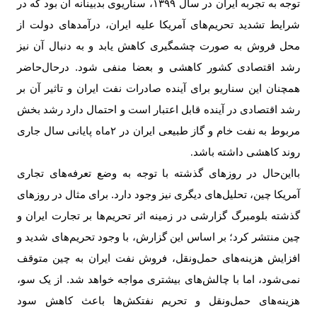
توجه به تجربه ایران در سال ۱۳۹۹، سناریوی بدبینانه آن بود که در
شرایط تشدید تحریم‌های آمریکا علیه ایران، درآمدهای دولت از
محل فروش به صورت چشمگیری کاهش یابد و به دنبال آن نیز
رشد اقتصادی کشور کاهشی و بعضا منفی شود. درحال‌حاضر
همچنان این سناریو برای آینده صادرات نفت ایران و تاثیر آن بر
رشد اقتصادی در آینده قابل اعتبار است و احتمال دارد رشد بخش
مربوط به نفت خام و گاز طبیعی ایران در ۲ماه پایانی سال جاری
روند کاهشی داشته باشد
.
با‌این‌حال در روزهای گذشته با توجه به وضع تعرفه‌های تجاری
آمریکا چین، تحلیل‌های دیگری نیز وجود دارد. برای مثال در روزهای
گذشته بلومبرگ گزارشی در زمینه اثر تحریم‌ها بر تجارت ایران و
چین منتشر کرد؛ بر اساس این گزارش، با وجود تحریم‌های شدید و
افزایش هزینه‌های حمل‌ونقل، فروش نفت ایران به چین متوقف
نمی‌شود، اما با چالش‌های بیشتری مواجه خواهد شد. از یک سو،
هزینه‌های حمل‌ونقل و تحریم نفتکش‌ها باعث کاهش سود