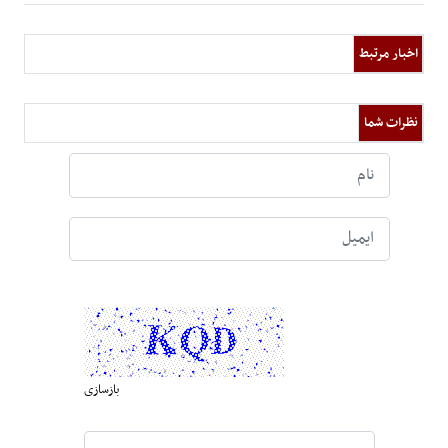
اخبار مرتبط
نظرات شما
بازسازی