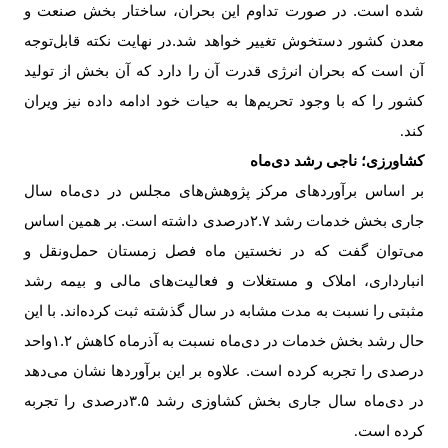
شده است. در صورت تداوم این بحران، ساختار بخش صنعت و
معدن کشور دستخوش تغییر خواهد شد.در نهایت نکته قابل‌توجه
آن است که بحران انرژی قدرت آن را دارد که آن بخش از تولید
کشور را که با وجود تحریم‌ها به حیات خود ادامه داده نیز ویران
کند
.
کشاورزی؛ ناجی رشد دی‌ماه
بر اساس برآوردهای مرکز پژوهش‌های مجلس در دی‌ماه سال
جاری بخش خدمات رشد ۲.۷درصدی داشته است. بر همین اساس
می‌توان گفت که در نخستین ماه فصل زمستان حمل‌ونقل و
انبارداری، املاک و مستغلات و فعالیت‌های مالی و بیمه رشد
مثبتی را نسبت به مدت مشابه در سال گذشته ثبت کرده‌اند. با این
حال رشد بخش خدمات در دی‌ماه نسبت به آذرماه کاهش ۱.۲واحد
درصدی را تجربه کرده است. علاوه بر این برآوردها نشان می‌دهد
در دی‌ماه سال جاری بخش کشاوزی رشد ۳.۵درصدی را تجربه
کرده است
.