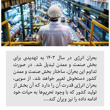
بحران انرژی در سال ۱۴۰۳ به تهدیدی برای
بخش صنعت و معدن تبدیل شد. در صورت
تداوم این بحران، ساختار بخش صنعت و معدن
کشور دستخوش تغییر خواهد شد. از سویی،
بحران انرژی قدرت آن را دارد که آن بخش از
تولید کشور که با وجود تحریم‌ها به حیات خود
ادامه داده را نیز ویران کند...