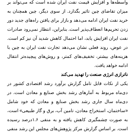
واسطه‌ها و افزایش قیمت نفت ایران شده است که می‌تواند بر
میزان تقاضای چین تاثیر بگذارد. از سوی دیگر، چین همچنان به
خرید نفت ایران ادامه می‌دهد و بازار برای یافتن راه‌های جدید دور
زدن تحریم‌ها انعطاف‌پذیر است. بنابراین، انتظار نمی‌رود صادرات
نفت ایران افزایش یابد، اما احتمال کاهش شدید آن نیز کم است.
در عوض، روند فعلی نشان می‌دهد تجارت نفت ایران به چین با
هزینه‌های بیشتر، تخفیف‌های کمتر، و روش‌های پیچیده‌تر انتقال
ادامه خواهد یافت
.
ناترازی انرژی صنعت را تهدید می‌کند
یکی از نکات قابل تامل گزارش برآورد رشد اقتصادی کشور در
دی‌ماه مربوط به آمارهای رشد بخش صنایع و معادن است. در
دی‌‌ماه سال جاری رشد بخش صنایع و معادن که خود شامل
«ساختمان، استخراج معادن، تامین آب، برق و گاز طبیعی» است،
به صورت چشمگیری کاهش یافته و به منفی ۱.۶درصد رسیده
است. بر اساس گزارش مرکز پژوهش‌های مجلس این رشد منفی