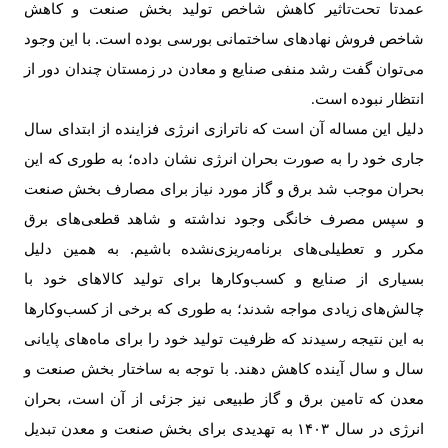
عمدتا تحت‌تاثیر کاهش شاخص تولید بخش صنعت و کاهش
شاخص فروش نهادهای ساختمانی بورسی بوده است. با این وجود
می‌توان گفت رشد منفی صنایع و معادن در زمستان چندان دور از
انتظار نبوده است
.
دلیل این مساله آن است که ناترازی انرژی فزاینده از ابتدای سال
جاری خود را به صورت بحران انرژی نشان داده؛ به طوری که این
بحران موجب شد برق و گاز مورد نیاز برای مصارف بخش صنعت
و سپس مصرف خانگی وجود نداشته و شاهد قطعی‌های برق
مکرر و تعطیلی‌های برنامه‌ریزی‌نشده باشیم. به همین دلیل
بسیاری از صنایع و کسب‌وکارها برای تولید کالاهای خود با
چالش‌های زیادی مواجه شدند؛ به طوری که برخی از کسب‌وکارها
به این نتیجه رسیدند که ظرفیت تولید خود را برای ماه‌های پایانی
سال و سال آینده کاهش دهند. با توجه به ساختار بخش صنعت و
معدن که تامین برق و گاز طبیعی نیز جزئی از آن است، بحران
انرژی در سال
۱۴۰۳
به تهدیدی برای بخش صنعت و معدن تبدیل