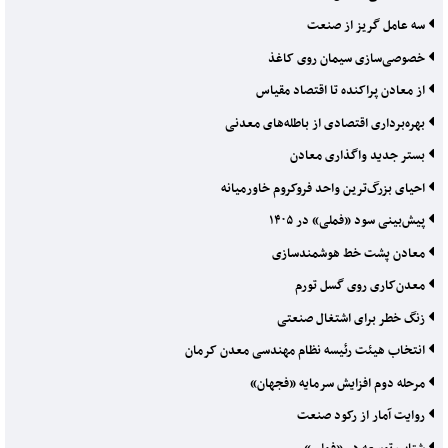
سه عامل گریز از صنعت
خصوصی‌سازی سیمان روی کاغذ
از معادن پراکنده تا اقتصاد مقیاس
بهره‌برداری اقتصادی از باطله‌های معدنی
بستر جدید واگذاری معادن
احیای بزرگ‌ترین واحد فروکروم خاورمیانه
پیش‌بینی سود «فملی» در ۱۴۰۵
معادن پشت خط هوشمندسازی
معدن‌کاری روی گسل تورم
زنگ خطر برای اشتغال صنعتی
انتخاب هیئت رئیسه نظام مهندسی معدن کرمان
مرحله دوم افزایش سرمایه «فجهان»
روایت آمار از رکود صنعت