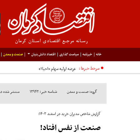
خانه
خبرنامه
سیاست گذاری
اقتصاد دانش بنیان
صنعت و معدن
سرخط خبرها :
گروه: صنعت و معدن
شناسه خبر: ۱۳۹۴۲
منتشر شده در مورخ: 
گزارش شاخص مدیران خرید در اسفند ۱۴۰۳‌؛
صنعت از نفس افتاد!