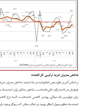
شاخص مدیران خرید ترکیبی کل اقتصاد
بر اساس آخرین نظرسنجی انجام‌شده در ماه اسفند، شاخص مدیران خرید 
اسفندماه به‌‌‌‌‌طورمعمول انتظار بهبود در فعالیت‌های کسب‌وکار وجود د