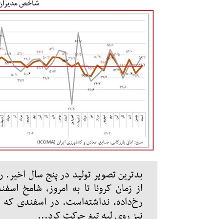
بدترین تصویر تولید در پنج سال اخیر.
رخ‌داده، نداشته‌است. در اسفندی که
نیز روی لبه تیغ حرکت کرد...