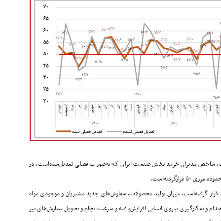
ت، شاخص مدیران خرید بخش صنعت ایران که به‌صورت فصلی تعدیل‌شده‌است، در
.
قرار گرفته‌است. میزان تولید محصولات، سفارش‌های جدید مشتریان و موجودی مواد
دام و به‌کارگیری نیروی انسانی افزایش‌یافته و سرعت انجام و تحویل سفارش‌های نیز