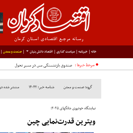
خانه
خبرنامه
سیاست گذاری
اقتصاد دانش بنیان
صنعت و معدن
سرخط خبرها :
گروه: صنعت و معدن
شناسه خبر: ۱۴۰۴۲
منتشر شده در مورخ: 
نمایشگاه خودروی شانگهای ۲۰۲۵؛
ویترین قدرت‌نمایی چین