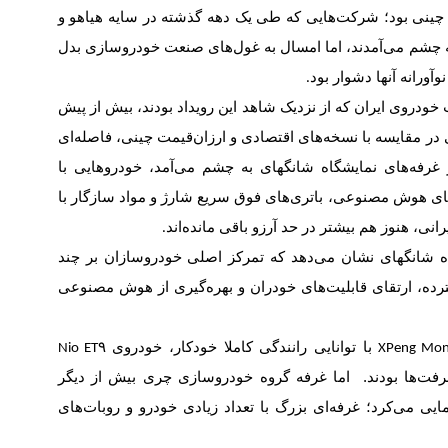
چینی بود؛ شرکت‌هایی که طی یک دهه گذشته در سایه هیاهو و
ر به چشم می‌آمدند، اما امسال به غول‌های صنعت خودروسازی بدل
آورانه آنها دشوار بود
.
خودروی ایران که از نزدیک شاهد این رویداد بودند، بیش از پیش
 در مقایسه با نسخه‌های اقتصادی و ارزان‌قیمت چینی، فاصله‌ای
 غرفه‌های نمایشگاه شانگهای به چشم می‌آمد، خودروهایی با
ای هوش مصنوعی، باتری‌های فوق سریع شارژ و مواد سازگار با
ی، هنوز هم بیشتر در حد آرزو باقی مانده‌اند
.
ه شانگهای نشان می‌دهد که تمرکز اصلی خودروسازان بر چند
ده، ارتقای قابلیت‌های خودران‌ و بهره‌گیری از هوش مصنوعی
با توانایی رانندگی کاملا خودکار، خودروی
XPeng Mo
یشرفت‌ها بودند. اما غرفه گروه خودروسازی چری بیش از دیگر
مایی می‌کرد؛ غرفه‌ای بزرگ با تعداد زیادی خودرو و روبات‌های