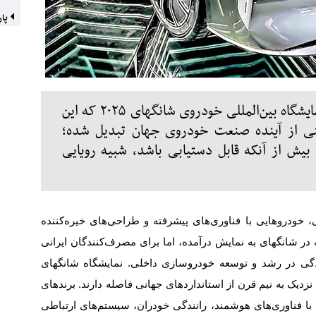
پار
نمایشگاهی با طعم حسرت خودرویی. نمایشگاه بین‌المللی خودروی شانگهای ۲۰۲۵ که این
ینی از آینده صنعت خودروی جهان تبدیل شده؛
 بیش از آنکه قابل دستیابی باشد، شبیه رویایی
 خودروهایی با فناوری‌های پیشرفته و طراحی‌های خیره‌کننده
 شانگهای به نمایش درآمده، اما برای مصرف‌کنندگان ایرانی
اندگی در رشد و توسعه خودروسازی داخلی. نمایشگاه شانگهای
نزدیک به نیم قرن از استانداردهای جهانی فاصله دارند. برندهای
 با فناوری‌های هوشمند، رانندگی خودران، سیستم‌های ارتباطی