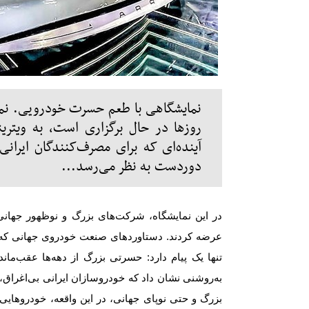
روزها در حال برگزاری است، به ویتر
آینده‌ای که برای مصرف‌کنندگان ایرانی
دوردست به نظر می‌رسد...
در این نمایشگاه، شرکت‌های بزرگ و نوظهور جهانی،
عرضه کردند. دستاوردهای صنعت خودروی جهانی که در
تنها یک پیام دارد: حسرتی بزرگ از دهه‌ها عقب‌م
به‌روشنی نشان داد که خودروسازان ایرانی بی‌اغراق، 
بزرگ و حتی نوپای جهانی، در این واقعه، خودروهایی