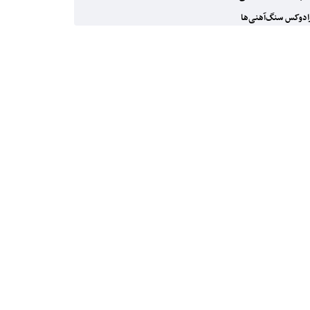
ادوکس سنگ‌آهنی‌ها