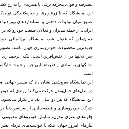
پیشرفته و قوای محرکه برقی یا هیبریدی را به رخ کشی
این نمایشگاه که با زرق‌و‌برق و خیره‌کنندگی تولید
عمیق میان تولیدات داخلی و استانداردهای روز دنیا د
ایرانی، از جمله مدیران و فعالان صنعت خودرو که در
همان‌طور که عنوان شد، نمایشگاه بین‌المللی خو
جدیدترین محصولات خودروسازی جهان باشد، تصویری 
چین نه‌تنها در آن نقش‌آفرین است، بلکه پرچمداری 
شانگهای به نمادی از قدرت‌نمایی چین و تثبیت جایگا
است
.
این نمایشگاه به‌روشنی نشان داد که مسیر جهانی 
در مدل‌های حمل‌ونقل حرکت می‌کند؛ روندی که خودروسازا
این نمایشگاه که هر دو سال یک بار تکرار می‌شود، 
شرکت خودروسازی و قطعه‌سازی از سراسر دنیا در آن 
جلوه‌های بصری مدرن، نمایش خودروهای مفهومی که گوی
نیازهای امروز جهان، بلکه با خواسته‌های فردای بشر