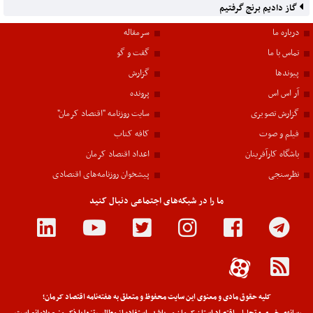
گاز دادیم برنج گرفتیم
درباره ما
سرمقاله
تماس با ما
گفت و گو
پیوندها
گزارش
آر اس اس
پرونده
گزارش تصویری
سایت روزنامه "اقتصاد کرمان"
فیلم و صوت
کافه کتاب
باشگاه کارآفرینان
اعداد اقتصاد کرمان
نظرسنجی
پیشخوان روزنامه‌های اقتصادی
ما را در شبکه‌های اجتماعی دنبال کنید
کلیه حقوق مادی و معنوی این سایت محفوظ و متعلق به هفته‌نامه اقتصاد کرمان؛