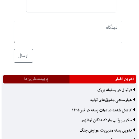
ارسال
آخرین اخبار
پربیننده‌ترین‌ها
فوتبال در معامله بزرگ
عیارسنجی مشوق‌های تولید
کاهش شدید صادرات پسته در تیر ۱۴۰۵
سکوی پرتاب واردکنندگان نوظهور
تدوین بسته مدیریت عوارض جنگ