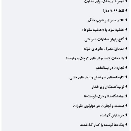
درس‌های جنگ برای تجارت
فقط ۹.۹۹ دلار!
طلای سبز زیر ضرب جنگ
حاشیه سود یا «حاشیه سقوط»
گنج پنهان صادرات غیرنفتی
معمای مصرف دلارهای بلوکه
راه نجات کسب‌وکارهای کوچک و متوسط
تجارت در پساتفاهم
کارخانه‌های نیمه‌جان و انبارهای خالی
تولیدکنندگان زیر فشار
نمایشگاه‌ها؛ محرک فرصت‌ها
صنعت و تجارت در هزارتوی مقررات
خریداران گمشده
بنگاه‌ها توسعه را کنار گذاشتند