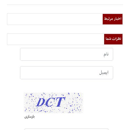
اخبار مرتبط
نظرات شما
بازسازی