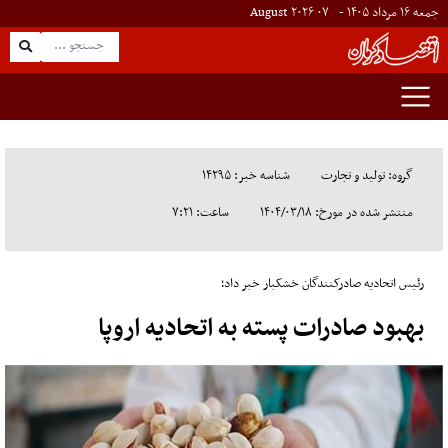
جمعه ۱۶ مرداد ۱۴۰۵ -
۰۷
August
۲۰۲۶
گروه: تولید و تجارت
شناسه خبر: ۱۴۲۹۵
منتشر شده در مورخ: ۱۴۰۴/۰۳/۱۸
ساعت: ۷:۲۱
رئیس اتحادیه صادرکنندگان خشکبار خبر داد؛
بهبود صادرات پسته به اتحادیه اروپا