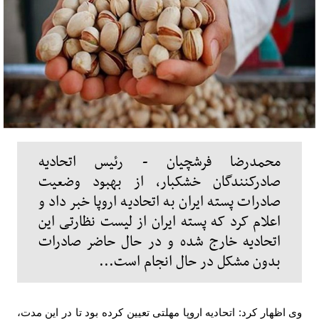
محمدرضا فرشچیان - رئیس اتحادیه
صادرکنندگان خشکبار، از بهبود وضعیت
صادرات پسته ایران به اتحادیه اروپا خبر داد و
اعلام کرد که پسته ایران از لیست نظارتی این
اتحادیه خارج شده و در حال حاضر صادرات
بدون مشکل در حال انجام است...
وی اظهار کرد: اتحادیه اروپا مهلتی تعیین کرده بود تا در این مدت،