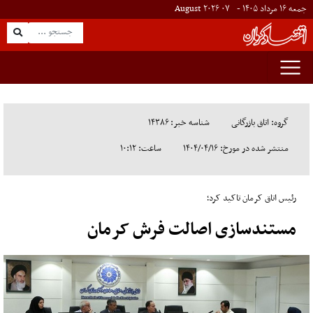
جمعه ۱۶ مرداد ۱۴۰۵ -
۰۷
August
۲۰۲۶
گروه: اتاق بازرگانی
شناسه خبر: ۱۴۳۸۶
منتشر شده در مورخ: ۱۴۰۴/۰۴/۱۶
ساعت: ۱۰:۱۲
رئیس اتاق کرمان تاکید کرد؛
مستندسازی اصالت فرش کرمان