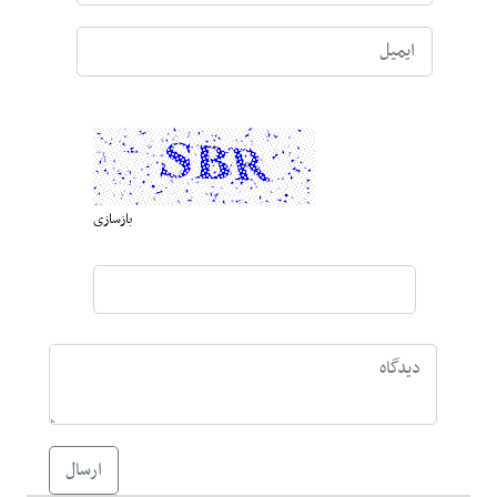
بازسازی
ارسال