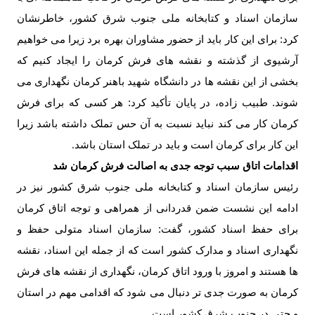
سازمان اسناد و کتابخانه ملی جنوب شرق کشور، خاطرنشان
کرد: برای این کار باید از حضور مشاوران بهره برد زیرا می خواهیم
آرشیوی از گذشته و نقشه های فرش کرمان را ایجاد کنیم که
بخشی از این نقشه ها در دانشگاه شهید باهنر کرمان نگهداری می
شوند. طبیب زاده، در پایان تأکید کرد: هر کسی که برای فرش
کرمان کار می کند نباید نسبت به آن حس تملک داشته باشد زیرا
این کار برای کرمان است و باید در تملک استان باشد
.
اقدامات اتاق سبب توجه جدی به اصالت فرش کرمان شد
رئیس سازمان اسناد و کتابخانه ملی جنوب شرق کشور نیز در
ادامه این نشست ضمن قدردانی از همراهی و توجه اتاق کرمان
برای حفظ اسناد کشور، گفت: سازمان اسناد متولی حفظ و
نگهداری اسناد و مدارک کشور است که از جمله این اسناد، نقشه
ها هستند و امروز با ورود اتاق کرمان، نگهداری از نقشه های فرش
کرمان به صورت جدی تر دنبال می شود که اقدامی مهم در استان
و حتی در جنوب شرق کشور است
.