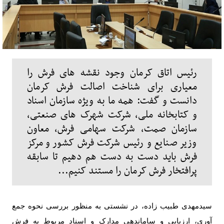
رئیس اتاق کرمان وجود نقشه های فرش را
معیاری برای شناخت اصالت فرش کرمان
دانست و گفت: همه ما به ویژه سازمان اسناد
و کتابخانه ملی، شرکت شهرک های صنعتی،
سازمان صمت، شرکت سهامی فرش، معاون
وزیر صنایع و رئیس شرکت فرش کشور و مرکز
فرش باید دست به دست هم دهیم تا سابقه
پرافتخار فرش کرمان را مستند کنیم...
سیدمهدی طبیب زاده، در نشستی به منظور بررسی نحوه جمع
آوری، ارزیابی و ساماندهی مدارک و اسناد مربوط به فرش