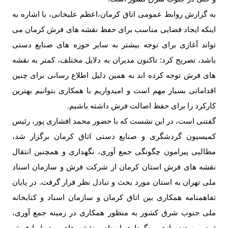
به گزارش روابط عمومی اتاق کرمان،اعظم علیخانی، با اشاره به
اینکه ایجاد فضایی مناسب برای حفظ نقشه های فرش کرمان می
تواند آغازی برای توجه بیشتر به سایر حوزه های صنایع دستی
باشد، تصریح کرد: تاکنون مدیران به دلایل مختلف، کمتر به نقشه
های فرش توجه کرده اند به همین دلیل اطلاع رسانی برای چنین
اقداماتی بسیار مهم است و امیدواریم با همکاری بتوانیم بهترین
کارکرد را برای حفظ اصالت فرش داشته باشیم
.
گفتنی است، در این نشست که با حضور محمد افشاری پور، رئیس
کمیسیون گردشگری و صنایع دستی اتاق کرمان برگزار شد،
مطالبی پیرامون چگونگی جمع آوری، نگهداری و همچنین انتقال
نقشه های فرش استان کرمان از شرکت فرش و سازمان اسناد
ملی تهران به استان مورد بحث و تبادل نظر قرار گرفت. در پایان
تفاهمنامه همکاری بین اتاق کرمان و سازمان اسناد و کتابخانه
ملی جنوب شرق کشور به منظور همکاری در زمینه جمع آوری،