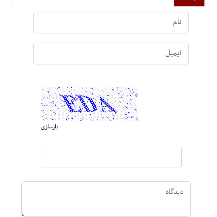
بازسازی