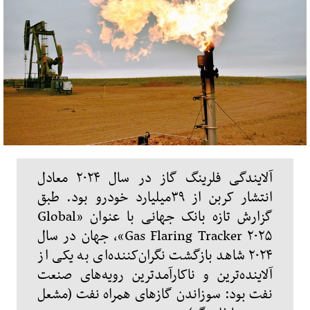
آلایندگی فلرینگ گاز در سال ۲۰۲۴ معادل
انتشار کربن از ۳۹‌میلیارد خودرو بود. طبق
گزارش تازه‌ بانک جهانی با عنوان «Global
Gas Flaring Tracker ۲۰۲۵»، جهان در سال
۲۰۲۴ شاهد بازگشت نگران‌کننده‌ای به یکی از
آلاینده‌ترین و ناکارآمدترین رویه‌های صنعت
نفت بود: سوزاندن گازهای همراه نفت (مشعل