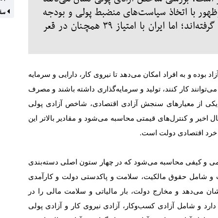
ازارهای نوظهور با اتخاذ سیاست‌های منضبط پولی و بودجه
سقو
متوازن در این شاخص از آمریکا سبقت گرفته‌اند؛ اما ایران با امتیاز ۳۹ همچنان در قعر
 بوده و به افراد امکان می‌دهد تا نیروی کار، دارایی و سرمایه
 می‌توانند کار کنند، تولید و سرمایه‌گذاری داشته باشند و مصرف
. یکی از معیارهای سنجش آزادی اقتصادی، شاخص آزادی پولی
اخیر و کنترل‌های قیمتی محاسبه می‌شود و مقادیر بالاتر این
 خرد اقتصادی دولت است
.
ی و کیفی محاسبه می‌شود که در چهار ستون اصلی دسته‌بندی
 و شامل حقوق مالکیت، سلامت و پاکدستی دولت و کارآمدی
ان می‌دهد و مخارج دولت، بار مالیاتی و سلامت مالی را در
رد و شامل آزادی کسب‌وکار، آزادی نیروی کار و آزادی پولی