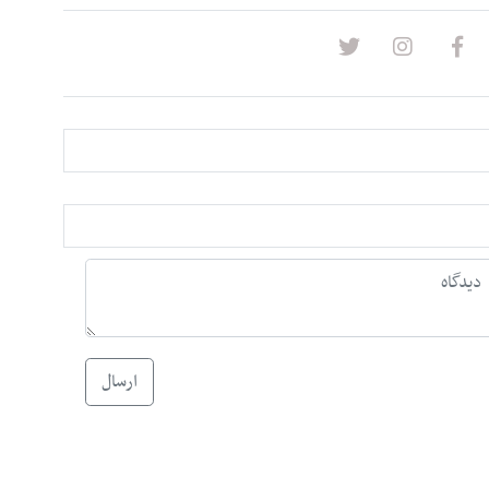
ارسال