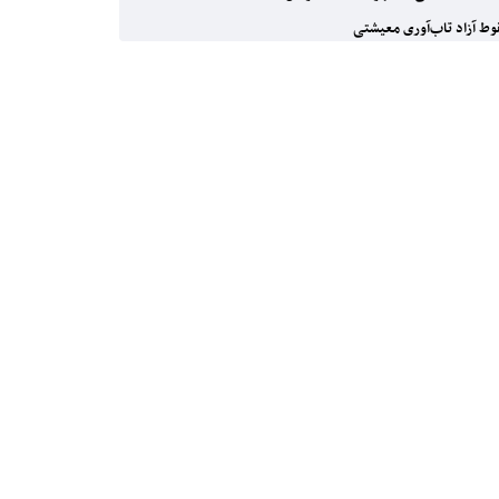
ط آزاد تاب‌آوری معیشتی