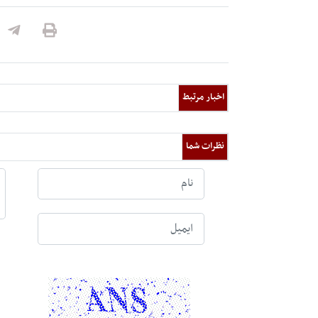
اخبار مرتبط
نظرات شما