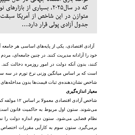
که در سال۲۰۲۵، بسیاری از ب
جدول آزادی پولی قرار دارد...
آزادی اقتصادی، یکی از پایه‌های اساسی هر جامعه آزاد
خود را آزادانه مدیریت کنند. در چنین جامعه‌ای، مردم
کنند، بدون آنکه دولت در امور روزمره دخالت کند
است که بر اساس میانگین وزنی نرخ تورم در سه سال 
شاخص نشان‌دهنده‌ی ثبات قیمت‌ها بدون مداخله‌های
معیار اندازه‌گیری
شاخص آزادی اقتصادی معمولا بر اساس
۱۲
مولفه کم
می‌شوند. ستون اول مربوط به حاکمیت قانون است
نظام قضایی می‌شود. ستون دوم اندازه دولت را نش
برمی‌گیرد. ستون سوم به کارآیی مقررات اختصاص دا