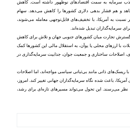
ر جذب سرمایه به سمت اقتصادهای نوظهور داشته است. کاهش
‌کاهد و هم فشار بدهی دلاری کشورها را کاهش می‌دهد. سهام
نسبت به آمریکا، با تخفیف‌های قابل‌توجهی معامله می‌شوند،
ای سرمایه‌گذاران تبدیل شده‌اند
.
. گسترش تجارت میان کشورهای جنوبی جهان و تلاش برای کاهش
ملات با ارزهای محلی یا یوآن، به استقلال مالی این کشورها کمک
ی، اصلاحات ساختاری و جمعیت جوان، جذابیت سرمایه‌گذاری در
با ریسک‌های ذاتی مانند بی‌ثباتی سیاسی مواجه‌اند، اما اصلاحات
آمریکا، باعث شده نگاه سرمایه‌گذاران جهانی تغییر کند. امروز،
ه نظر می‌رسند. این تحول می‌تواند مسیرهای تازه‌ای برای رشد،