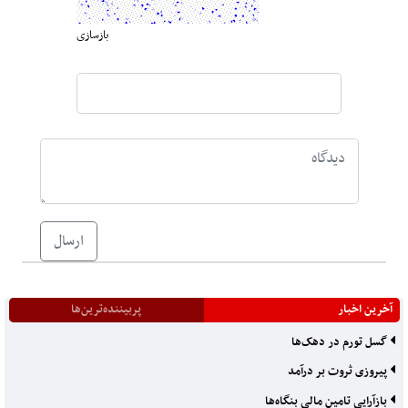
بازسازی
ارسال
آخرین اخبار
پربیننده‌ترین‌ها
گسل تورم در دهک‌ها
پیروزی ثروت بر درآمد
بازآرایی تامین مالی بنگاه‌ها