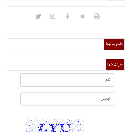
اخبار مرتبط
نظرات شما