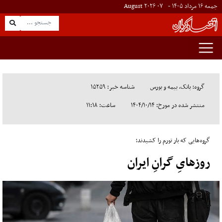
جمعه ۱۶ مرداد ۱۴۰۵ -
۰۷
August
۲۰۲۶
گروه: بانک، بیمه و بورس
شناسه خبر: ۱۵۲۵۹
منتشر شده در مورخ: ۱۴۰۴/۱۰/۱۴
ساعت: ۱۱:۱۸
گروه‌هایی که بار تورم را کشیدند؛
روزهایِ گرانِ ایران