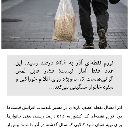
تورم نقطه‌ای آذر به ۵۲.۶ درصد رسید. این
عدد فقط آمار نیست؛ فشار قابل‌ لمس
گرانی‌هاست که به‌ویژه روی اقلام خوراکی و
سفره خانوار سنگینی می‌کند...
آذر امسال نقطه‌ عطفِ تازه‌ای در مسیر بلندمدت افزایش قیمت‌ها
بود: تورم نقطه‌ای کل کشور به
۵۲.۶
درصد رسید، یعنی خانوارها
برای تهیه همان سبد کالایی که سال گذشته در آذر داشتند بیش از