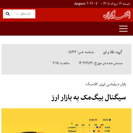
جمعه ۱۶ مرداد ۱۴۰۵ -
۰۷
August
۲۰۲۶
گروه: طلا و ارز
شناسه خبر: ۱۵۳۱۶
منتشر شده در مورخ: ۱۴۰۴/۱۱/۱۶
ساعت: ۲:۱۵
پایان دیپلماسی ارزی کلاسیک؛
سیگنال بیگ‌مک به بازار ارز