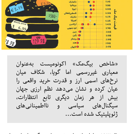
«شاخص بیگ‌مک» اکونومیست به‌عنوان
معیاری غیررسمی اما گویا، شکاف میان
نرخ‌های اسمی ارز و قدرت خرید واقعی را
عیان کرده و نشان می‌دهد نظم ارزی جهان
بیش از هر زمان دیگری تابع انتظارات،
سیگنال‌های سیاسی و نااطمینانی‌های
ژئوپلیتیک شده است...