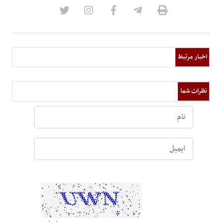
اخبار مرتبط
نظرات شما