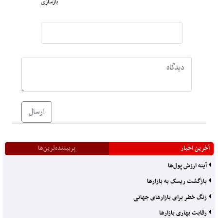
بازسازی
ارسال
آخرین اخبار
پربیننده‌ترین‌ها
آینه ارزش پول‌ها
بازگشت ریسک به بازارها
زنگ خطر برای بازارهای جهانی
رقابت بهاری بازارها