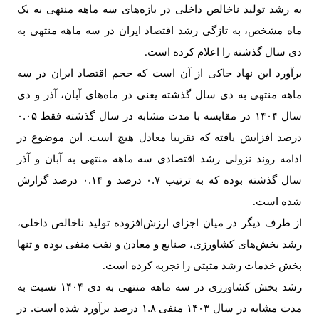
به رشد تولید ناخالص داخلی در بازه‌های سه ماهه منتهی به یک
ماه مشخص، به تازگی رشد اقتصاد ایران در سه ماهه منتهی به
دی سال گذشته را اعلام کرده است
.
برآورد این نهاد حاکی از آن است که حجم اقتصاد ایران در سه
ماهه منتهی به دی سال گذشته یعنی در ماه‌های آبان، آذر و دی
سال ۱۴۰۴ در مقایسه با مدت مشابه در سال گذشته فقط ۰.۰۵
درصد افزایش یافته که تقریبا معادل هیچ است. این موضوع در
ادامه روند نزولی رشد اقتصادی سه ماهه‌ منتهی به آبان و آذر
سال گذشته بوده که به ترتیب ۰.۷ درصد و ۰.۱۴ درصد گزارش
شده است
.
از طرف دیگر در میان اجزای ارزش‌افزوده تولید ناخالص داخلی،
رشد بخش‌های کشاورزی، صنایع و معادن و نفت منفی بوده و تنها
بخش خدمات رشد مثبتی را تجربه کرده است
.
رشد بخش کشاورزی در سه ماهه منتهی به دی ۱۴۰۴ نسبت به
مدت مشابه در سال ۱۴۰۳ منفی ۱.۸ درصد برآورد شده است. در