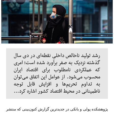
رشد تولید ناخالص داخلی نقطه‌ای در دی سال
گذشته نزدیک به صفر برآورد شده است؛ امری
که عملکردی نامطلوب برای اقتصاد ایران
محسوب می‌شود. از عوامل این اتفاق می‌توان
به تداوم تحریم‌ها و افزایش قابل توجه
ناطمینانی در محیط اقتصاد کشور اشاره کرد...
پژوهشکده پولی و بانکی در جدیدترین گزارش کنون‌بینی که منتشر