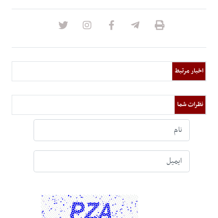
اخبار مرتبط
نظرات شما