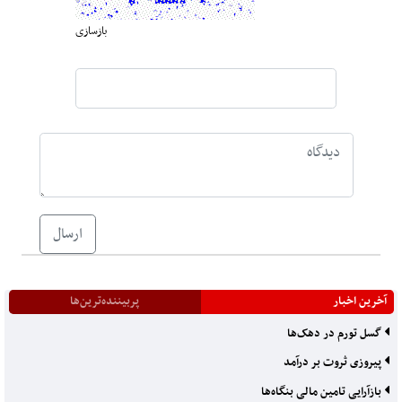
بازسازی
ارسال
آخرین اخبار
پربیننده‌ترین‌ها
گسل تورم در دهک‌ها
پیروزی ثروت بر درآمد
بازآرایی تامین مالی بنگاه‌ها