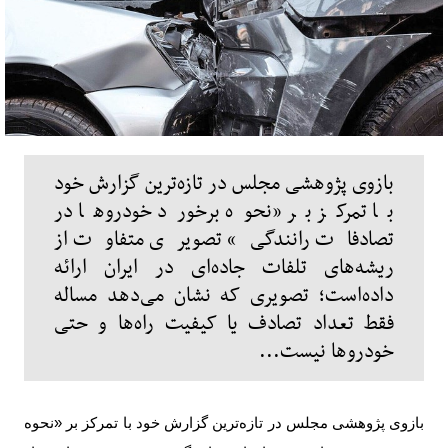
بازوی پژوهشی مجلس در تازه‌ترین گزارش خود
با تمرکز بر «نحوه برخورد خودروها در
تصادفات رانندگی» تصویری متفاوت از
ریشه‌های تلفات جاده‌ای در ایران ارائه
داده‌است؛ تصویری که نشان می‌دهد مساله
فقط تعداد تصادف یا کیفیت راه‌ها و حتی
خودروها نیست...
بازوی پژوهشی مجلس در تازه‌ترین گزارش خود با تمرکز بر «نحوه