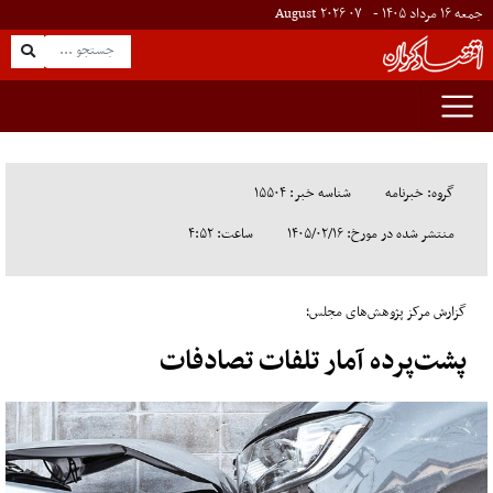
جمعه ۱۶ مرداد ۱۴۰۵ -
۰۷
August
۲۰۲۶
گروه: خبرنامه
شناسه خبر: ۱۵۵۰۴
منتشر شده در مورخ: ۱۴۰۵/۰۲/۱۶
ساعت: ۴:۵۲
گزارش مرکز پژوهش‌های مجلس؛
پشت‌پرده آمار تلفات تصادفات