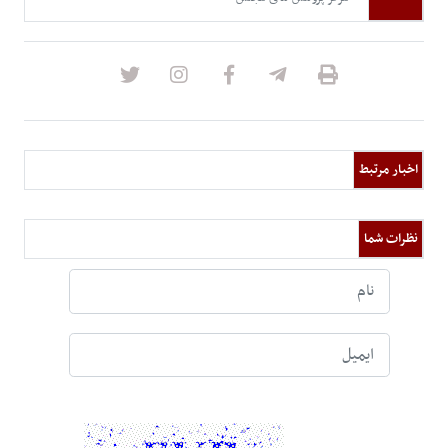
اخبار مرتبط
نظرات شما