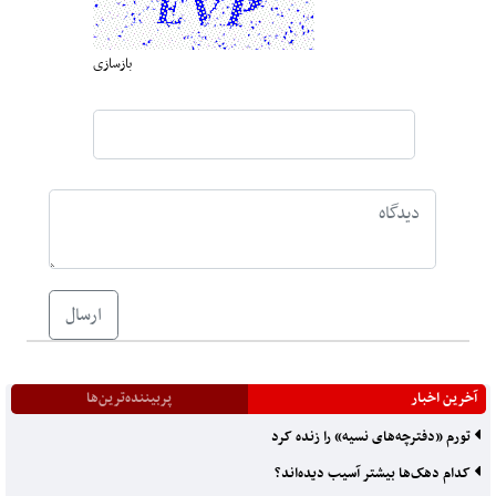
بازسازی
ارسال
آخرین اخبار
پربیننده‌ترین‌ها
تورم «دفترچه‌های نسیه» را زنده کرد
کدام دهک‌ها بیشتر آسیب دیده‌اند؟