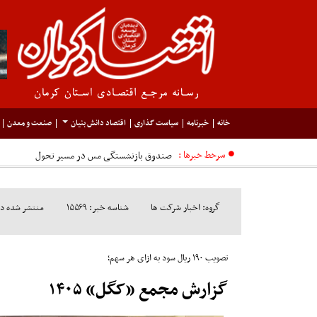
خانه
خبرنامه
سیاست گذاری
اقتصاد دانش بنیان
صنعت و معدن
سرخط خبرها :
گروه: اخبار شرکت ها
شناسه خبر: ۱۵۵۶۹
منتشر شده در مورخ:
تصویب ۱۹۰ ریال سود به ازای هر سهم؛
گزارش مجمع «کگل» ۱۴۰۵