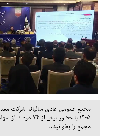
۱۴۰۵ با حضور بیش ا
مجمع را بخوانید...