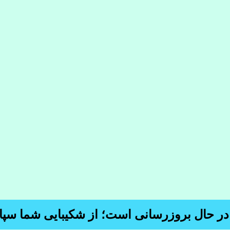
 در حال بروزرسانی است؛ از شکیبایی شما سپا