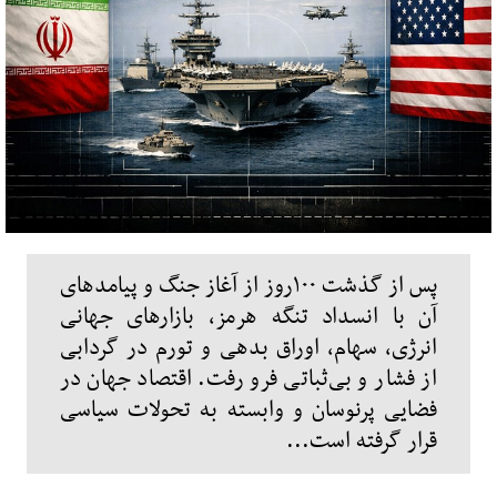
پس از گذشت ۱۰۰روز از آغاز جنگ و پیامدهای
آن با انسداد تنگه هرمز، بازارهای جهانی
انرژی، سهام، اوراق بدهی و تورم در گردابی
از فشار و بی‌ثباتی فرو رفت. اقتصاد جهان در
فضایی پرنوسان و وابسته به تحولات سیاسی
قرار گرفته است...