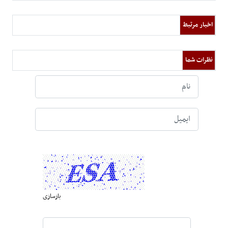
اخبار مرتبط
نظرات شما
بازسازی