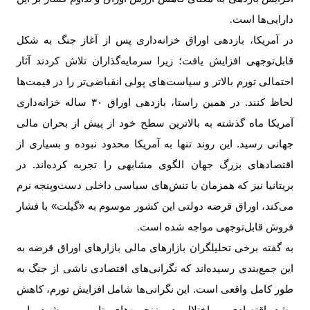
دارایی‌ها است
.
در آمریکا، بازدهی اوراق خزانه‌داری پس از آغاز جنگ به شکل
قابل‌توجهی افزایش یافت؛ زیرا سرمایه‌گذاران تلاش کردند آثار
احتمالی تورم بالاتر و سیاست‌های پولی انقباضی‌تر را در قیمت‌ها
لحاظ کنند. در همین راستا، بازدهی اوراق ۳۰ ساله خزانه‌داری
آمریکا ماه گذشته به بالاترین سطح خود از پیش از بحران مالی
جهانی رسید. این روند تنها به آمریکا محدود نبوده و بسیاری از
اقتصادهای بزرگ جهان الگوی مشابهی را تجربه کرده‌اند. در
بریتانیا نیز که همزمان با تنش‌های سیاسی داخلی دست‌وپنجه نرم
می‌کند، اوراق قرضه دولتی این کشور موسوم به «گیلت» با فشار
فروش قابل‌توجهی مواجه شده است
.
به گفته برخی تحلیلگران بازارهای مالی بازارهای اوراق قرضه به
این جمع‌بندی رسیده‌اند که نگرانی‌های اقتصادی ناشی از جنگ به
طور کامل واقعی است. این نگرانی‌ها شامل افزایش تورم، کاهش