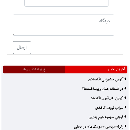
ارسال
آخرین اخبار
پربیننده‌ترین‌ها
آزمون حکمرانی اقتصادی
در آستانه جنگ زیرساخت‌ها؟
آزمون تاب‌آوری اقتصاد
سراب ثروت کاغذی
قیچی سهمیه دوم بنزین
زلزله سیاسی «سوسک‌ها» در دهلی