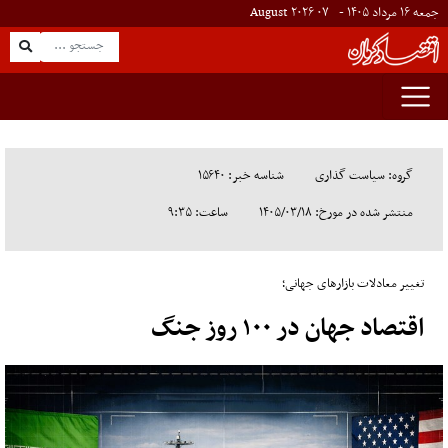
جمعه ۱۶ مرداد ۱۴۰۵ -
۰۷
August
۲۰۲۶
گروه: سیاست گذاری
شناسه خبر: ۱۵۶۴۰
منتشر شده در مورخ: ۱۴۰۵/۰۳/۱۸
ساعت: ۹:۳۵
تغییر معادلات بازارهای جهانی؛
اقتصاد جهان در ۱۰۰ روز جنگ