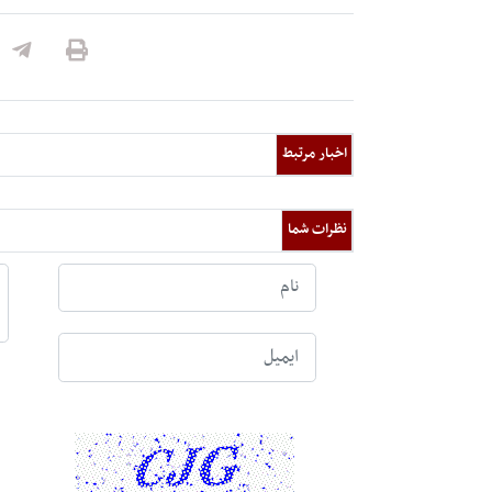
اخبار مرتبط
نظرات شما