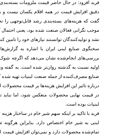
فربد افزود: در حال حاضر قیمت ملزومات بسته‌بندی
دقیق افزایش قیمت در همه اقلام یکسان نیست و ب
گفت که هزینه‌های بسته‌بندی رشد قابل‌توجهی را تج
موجب نگرانی فعالان صنعت شده بود، یعنی احتمال ک
نشد و تولیدکنندگان توانستند نیازهای خود را تامین کنن
سخنگوی صنایع لبنی ایران با اشاره به گزارش‌های
بررسی‌های انجام‌شده نشان می‌دهد که اگرچه شوک ق
اولیه نسبت به گذشته روان‌تر شده است. به گفته وی
صنایع مصرف‌کننده از جمله صنعت لبنیات تهیه شده که م
درباره تاثیر این افزایش هزینه‌ها بر قیمت محصولات 
در قیمت نهایی محصولات منعکس شود، اما نباید ت
لبنیات بوده است
.
فربد با تاکید بر اینکه سهم شیر خام در ساختار هزینه
لبنی به شیر خام اختصاص دارد. بنابراین هرگونه تغ
تمام‌شده محصولات دارد و نمی‌توان افزایش قیمت لبن