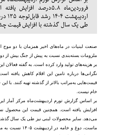
فروردین‌ماه ۵.۸درصد اف
اردیب
طی یک سال گذشته با افزایش قیمت چشم‌
صنعت لبنیات در ماه‌های اخیر همزمان با دو موج ا
ملزومات بسته‌بندی نسبت به پیش از جنگ بیش از دو
بر هزینه‌های تولید وارد کرده است. به گفته فعالان ا
نگرانی‌ها درباره تامین این اقلام کاهش یافته است،
قیمت‌هایی به‌مراتب بالاتر از گذشته تهیه کنند. با ای
خام نیست
.
بر اساس گزارش تورم اردیبهشت‌ماه مرکز آمار ایرا
افزایش یافته است. همچنین قیمت این محصول ن
می‌دهد. سایر محصولات لبنی نیز طی یک سال گذشته 
ماست، دوغ و خامه در اردیبهشت
۱۴۰۵
نسبت به م