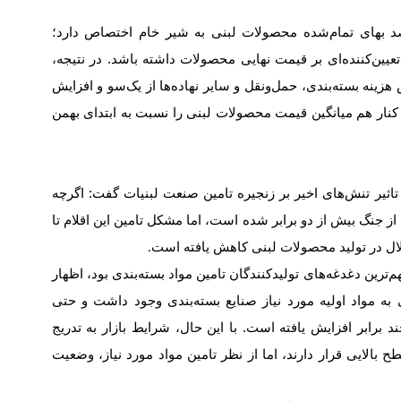
 بهای تمام‌شده محصولات لبنی به شیر خام اختصاص دارد؛
یین‌کننده‌ای بر قیمت نهایی محصولات داشته باشد. در نتیجه،
ینه بسته‌بندی، حمل‌ونقل و سایر نهاده‌ها از یک‌سو و افزایش
نار هم میانگین قیمت محصولات لبنی را نسبت به ابتدای بهمن
تاثیر تنش‌های اخیر بر زنجیره تامین صنعت لبنیات گفت: اگرچه
ز جنگ بیش از دو برابر شده است، اما مشکل تامین این اقلام تا
لال در تولید محصولات لبنی کاهش یافته است
.
هم‌ترین دغدغه‌های تولیدکنندگان تامین مواد بسته‌بندی بود، اظهار
ه مواد اولیه مورد نیاز صنایع بسته‌بندی وجود داشت و حتی
برابر افزایش یافته است. با این حال، شرایط بازار به تدریج
ح بالایی قرار دارند، اما از نظر تامین مواد مورد نیاز، وضعیت