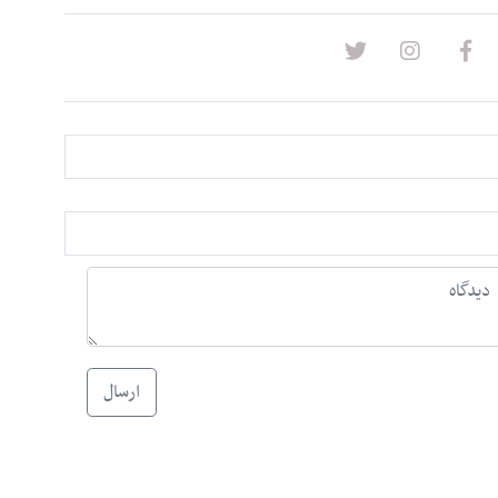
ارسال