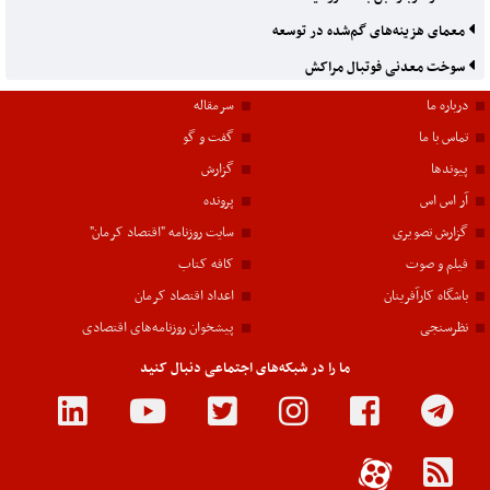
معمای هزینه‌های گم‌شده در توسعه
سوخت معدنی فوتبال مراکش
درباره ما
سرمقاله
تماس با ما
گفت و گو
پیوندها
گزارش
آر اس اس
پرونده
گزارش تصویری
سایت روزنامه "اقتصاد کرمان"
فیلم و صوت
کافه کتاب
باشگاه کارآفرینان
اعداد اقتصاد کرمان
نظرسنجی
پیشخوان روزنامه‌های اقتصادی
ما را در شبکه‌های اجتماعی دنبال کنید