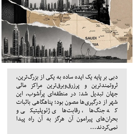
دبی بر پایه یک ایده ساده به یکی از بزرگ‌ترین،
ثروتمندترین و پرزرق‌وبرق‌ترین مراکز مالی
جهان تبدیل شد: در منطقه‌ای پرآشوب، این
شهر از درگیری‌ها مصون بود؛ پناهگاهی باثبات
که جنگ‌ها، رقابت‌های ژئوپلیتیکی و
بحران‌های پیرامون آن هرگز به آن راه پیدا
نمی‌کردند...