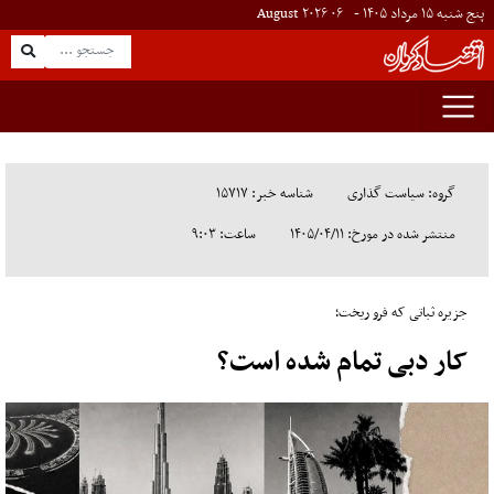
پنج شنبه ۱۵ مرداد ۱۴۰۵ -
۰۶
August
۲۰۲۶
گروه: سیاست گذاری
شناسه خبر: ۱۵۷۱۷
منتشر شده در مورخ: ۱۴۰۵/۰۴/۱۱
ساعت: ۹:۰۳
جزیره ثباتی که فرو ریخت؛
کار دبی تمام شده است؟