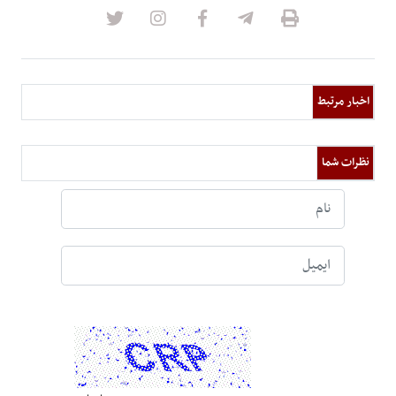
اخبار مرتبط
نظرات شما