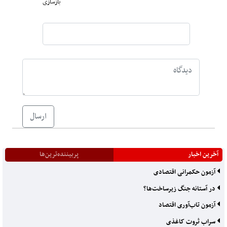
بازسازی
ارسال
آخرین اخبار
پربیننده‌ترین‌ها
آزمون حکمرانی اقتصادی
در آستانه جنگ زیرساخت‌ها؟
آزمون تاب‌آوری اقتصاد
سراب ثروت کاغذی